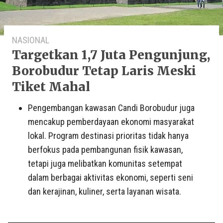
NASIONAL
Targetkan 1,7 Juta Pengunjung,
Borobudur Tetap Laris Meski
Tiket Mahal
Pengembangan kawasan Candi Borobudur juga
mencakup pemberdayaan ekonomi masyarakat
lokal. Program destinasi prioritas tidak hanya
berfokus pada pembangunan fisik kawasan,
tetapi juga melibatkan komunitas setempat
dalam berbagai aktivitas ekonomi, seperti seni
dan kerajinan, kuliner, serta layanan wisata.