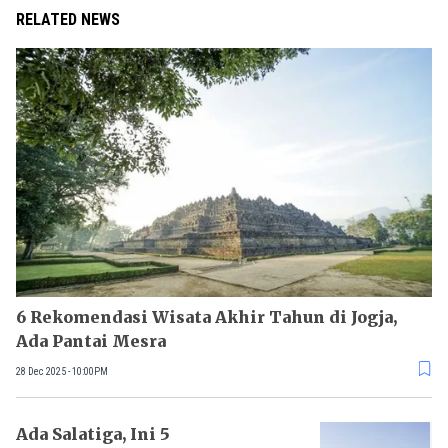
RELATED NEWS
6 Rekomendasi Wisata Akhir Tahun di Jogja,
Ada Pantai Mesra
28 Dec 2025 - 10:00PM
Ada Salatiga, Ini 5