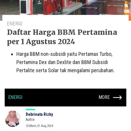
ENERGI
Daftar Harga BBM Pertamina
per 1 Agustus 2024
Harga BBM non-subsidi yaitu Pertamax Turbo,
Pertamina Dex dan Dexlite dan BBM Subsidi
Pertalite serta Solar tak mengalami perubahan.
ENERGI
MORE
Debrinata Rizky
Author
10:08am, 01 Aug, 2024