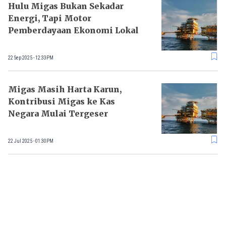
Hulu Migas Bukan Sekadar
Energi, Tapi Motor
Pemberdayaan Ekonomi Lokal
22 Sep 2025 - 12:33PM
Migas Masih Harta Karun,
Kontribusi Migas ke Kas
Negara Mulai Tergeser
22 Jul 2025 - 01:30PM