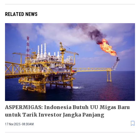
RELATED NEWS
ASPERMIGAS: Indonesia Butuh UU Migas Baru
untuk Tarik Investor Jangka Panjang
17 Nov 2025 - 08:30AM