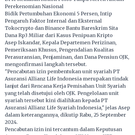
Perekenomian Nasional
Bidik Pertumbuhan Ekonomi 5 Persen, Intip
Pengaruh Faktor Internal dan Eksternal
Tokocrypto dan Binance Bantu Bareskrim Sita
Dana Rp3 Miliar dari Kasus Penipuan Kripto
Asep Iskandar, Kepala Departemen Perizinan,
Pemeriksaan Khusus, Pengendalian Kualitas
Perasuransian, Penjaminan, dan Dana Pensiun OJK,
mengonfirmasi langkah tersebut.
"Pencabutan izin pembentukan unit syariah PT
Asuransi Allianz Life Indonesia merupakan tindak
lanjut dari Rencana Kerja Pemisahan Unit Syariah
yang telah disetujui oleh OJK. Pengelolaan unit
syariah tersebut kini dialihkan kepada PT
Asuransi Allianz Life Syariah Indonesia," jelas Asep
dalam keterangannya, dikutip Rabu, 25 September
2024.
Pencabutan izin ini tercantum dalam Keputusan