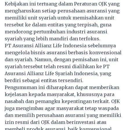
Kebijakan ini tertuang dalam Peraturan OJK yang
mengharuskan setiap perusahaan asuransi yang
memiliki unit syariah untuk memisahkan unit
tersebut ke dalam entitas yang terpisah, guna
mendorong pertumbuhan industri asuransi
syariah yang lebih mandiri dan terfokus.
PT Asuransi Allianz Life Indonesia sebelumnya
mengelola bisnis asuransi berbasis konvensional
dan syariah. Namun, dengan pemisahan ini, unit
syariah tersebut telah resmi dialihkan ke PT
Asuransi Allianz Life Syariah Indonesia, yang
berdiri sebagai entitas tersendiri.
Pengumuman ini diharapkan dapat memberikan
kejelasan kepada masyarakat, khususnya para
nasabah dan pemangku kepentingan terkait. OJK
juga mengimbau agar masyarakat tetap waspada
dan memilih perusahaan asuransi yang memiliki
izin resmi dari OJK dalam berinvestasi atau
membeli produk asuransi, baik konvensional