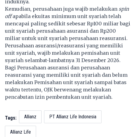
induknya.
Kemudian, perusahaan juga wajib melakukan
spin
off
apabila ekuitas minimum unit syariah telah
mencapai paling sedikit sebesar Rp100 miliar bagi
unit syariah perusahaan asuransi dan Rp200
miliar untuk unit syariah perusahaan reasuransi.
Perusahaan asuransi/reasuransi yang memiliki
unit syariah, wajib melakukan pemisahan unit
syariah selambat-lambatnya 31 Desember 2026.
Bagi Perusahaan asuransi dan perusahaan
reasuransi yang memiliki unit syariah dan belum
melakukan Pemisahan unit syariah sampai batas
waktu tertentu, OJK berwenang melakukan
pencabutan izin pembentukan unit syariah.
Allianz
PT Allianz Life Indonesia
Tags:
Allianz Life