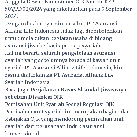
Anggota Dewan Komisioner OJK Nomor KEP-
507/PD.02/2024 yang dikeluarkan pada 9 September
2024.
Dengan dicabutnya izin tersebut, PT Asuransi
Allianz Life Indonesia tidak lagi diperbolehkan
untuk melakukan kegiatan usaha di bidang
asuransi jiwa berbasis prinsip syariah.
Hal ini berarti seluruh pengelolaan asuransi
syariah yang sebelumnya berada di bawah unit
syariah PT Asuransi Allianz Life Indonesia, kini
resmi dialihkan ke PT Asuransi Allianz Life
Syariah Indonesia.
Baca Juga:
Perjalanan Kasus Skandal Jiwasraya
sebelum Disanksi OJK
Pemisahan Unit Syariah Sesuai Regulasi OJK
Pemisahan unit syariah ini merupakan bagian dari
kebijakan OJK yang mendorong pemisahan unit
syariah dari perusahaan induk asuransi
konvensional.