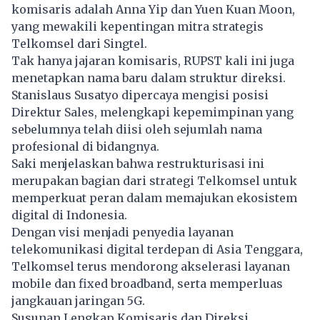
komisaris adalah Anna Yip dan Yuen Kuan Moon,
yang mewakili kepentingan mitra strategis
Telkomsel dari Singtel.
Tak hanya jajaran komisaris, RUPST kali ini juga
menetapkan nama baru dalam struktur direksi.
Stanislaus Susatyo dipercaya mengisi posisi
Direktur Sales, melengkapi kepemimpinan yang
sebelumnya telah diisi oleh sejumlah nama
profesional di bidangnya.
Saki menjelaskan bahwa restrukturisasi ini
merupakan bagian dari strategi Telkomsel untuk
memperkuat peran dalam memajukan ekosistem
digital di Indonesia.
Dengan visi menjadi penyedia layanan
telekomunikasi digital terdepan di Asia Tenggara,
Telkomsel terus mendorong akselerasi layanan
mobile dan fixed broadband, serta memperluas
jangkauan jaringan 5G.
Susunan Lengkap Komisaris dan Direksi