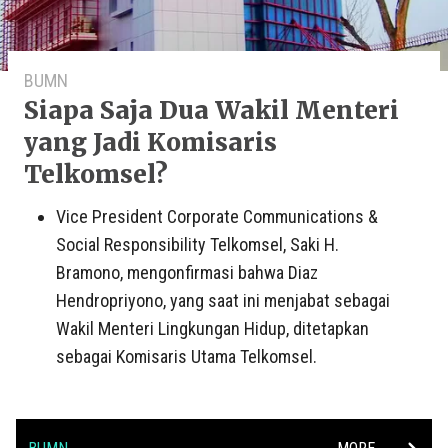
BUMN
Siapa Saja Dua Wakil Menteri
yang Jadi Komisaris
Telkomsel?
Vice President Corporate Communications &
Social Responsibility Telkomsel, Saki H.
Bramono, mengonfirmasi bahwa Diaz
Hendropriyono, yang saat ini menjabat sebagai
Wakil Menteri Lingkungan Hidup, ditetapkan
sebagai Komisaris Utama Telkomsel.