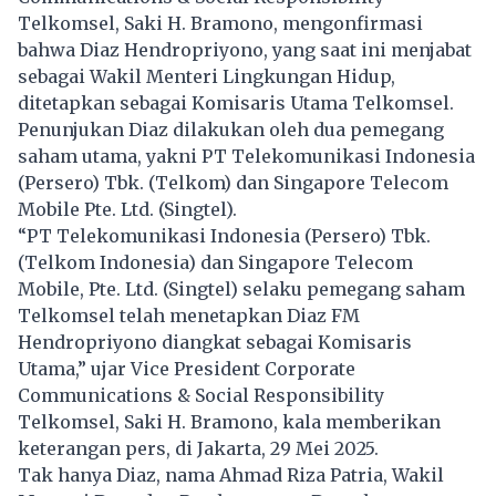
Telkomsel, Saki H. Bramono, mengonfirmasi
bahwa Diaz Hendropriyono, yang saat ini menjabat
sebagai Wakil Menteri Lingkungan Hidup,
ditetapkan sebagai Komisaris Utama Telkomsel.
Penunjukan Diaz dilakukan oleh dua pemegang
saham utama, yakni PT Telekomunikasi Indonesia
(Persero) Tbk. (Telkom) dan Singapore Telecom
Mobile Pte. Ltd. (Singtel).
“PT Telekomunikasi Indonesia (Persero) Tbk.
(Telkom Indonesia) dan Singapore Telecom
Mobile, Pte. Ltd. (Singtel) selaku pemegang saham
Telkomsel telah menetapkan Diaz FM
Hendropriyono diangkat sebagai Komisaris
Utama,” ujar Vice President Corporate
Communications & Social Responsibility
Telkomsel, Saki H. Bramono, kala memberikan
keterangan pers, di Jakarta, 29 Mei 2025.
Tak hanya Diaz, nama Ahmad Riza Patria, Wakil