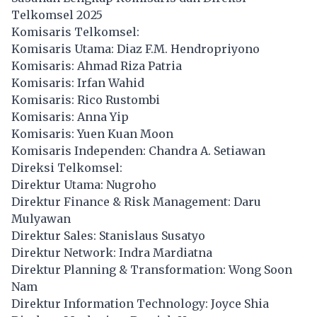
Telkomsel 2025
Komisaris Telkomsel:
Komisaris Utama: Diaz F.M. Hendropriyono
Komisaris: Ahmad Riza Patria
Komisaris: Irfan Wahid
Komisaris: Rico Rustombi
Komisaris: Anna Yip
Komisaris: Yuen Kuan Moon
Komisaris Independen: Chandra A. Setiawan
Direksi Telkomsel:
Direktur Utama: Nugroho
Direktur Finance & Risk Management: Daru
Mulyawan
Direktur Sales: Stanislaus Susatyo
Direktur Network: Indra Mardiatna
Direktur Planning & Transformation: Wong Soon
Nam
Direktur Information Technology: Joyce Shia