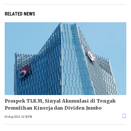
RELATED NEWS
Prospek TLKM, Sinyal Akumulasi di Tengah
Pemulihan Kinerja dan Dividen Jumbo
04 Aug 2026 - 02:50PM