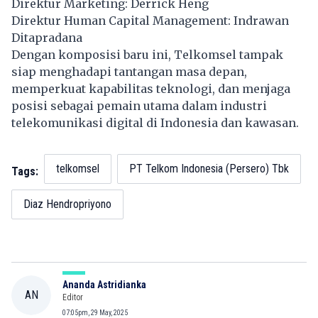
Direktur Marketing: Derrick Heng
Direktur Human Capital Management: Indrawan
Ditapradana
Dengan komposisi baru ini, Telkomsel tampak
siap menghadapi tantangan masa depan,
memperkuat kapabilitas teknologi, dan menjaga
posisi sebagai pemain utama dalam industri
telekomunikasi digital di Indonesia dan kawasan.
telkomsel
PT Telkom Indonesia (Persero) Tbk
Tags:
Diaz Hendropriyono
Ananda Astridianka
AN
Editor
07:05pm, 29 May, 2025