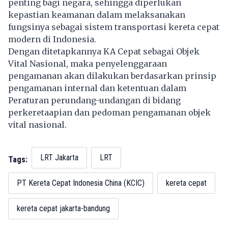
penting bagi negara, sehingga diperlukan
kepastian keamanan dalam melaksanakan
fungsinya sebagai sistem transportasi kereta cepat
modern di Indonesia.
Dengan ditetapkannya KA Cepat sebagai Objek
Vital Nasional, maka penyelenggaraan
pengamanan akan dilakukan berdasarkan prinsip
pengamanan internal dan ketentuan dalam
Peraturan perundang-undangan di bidang
perkeretaapian dan pedoman pengamanan objek
vital nasional.
LRT Jakarta
LRT
Tags:
PT Kereta Cepat Indonesia China (KCIC)
kereta cepat
kereta cepat jakarta-bandung