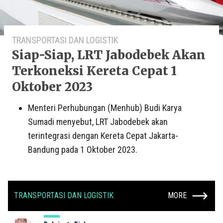
TRANSPORTASI DAN LOGISTIK
Siap-Siap, LRT Jabodebek Akan
Terkoneksi Kereta Cepat 1
Oktober 2023
Menteri Perhubungan (Menhub) Budi Karya
Sumadi menyebut, LRT Jabodebek akan
terintegrasi dengan Kereta Cepat Jakarta-
Bandung pada 1 Oktober 2023.
TRANSPORTASI DAN LOGISTIK
MORE