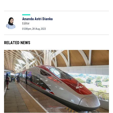
Ananda Astri Dianka
Editor
05:08pm, 28 Aug, 2023
RELATED NEWS