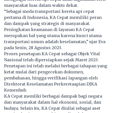
masyarakat luas dalam waktu dekat.
“Sebagai moda transportasi kereta api cepat
pertama di Indonesia, KA Cepat memiliki peran
dan dampak yang strategis di masyarakat.
Peningkatan keamanan di layanan KA Cepat
merupakan hal yang utama karena kunci utama
transportasi umum adalah keselamatan,” ujar Eva
pada Senin, 28 Agustus 2023.
Proses penetapan KA Cepat sebagai Objek Vital
Nasional telah dipersiapkan sejak Maret 2023.
Penetapan ini telah melalui berbagai tahapan yang
ketat mulai dari pengecekan dokumen,
pembahasan, hingga verifikasi lapangan oleh
Direktorat Keselamatan Perkeretaapian DJKA
Kemenhub.
KA Cepat memliki berbagai dampak bagi negara
dan masyarakat dalam hal ekonomi, sosial, dan
budaya. Selain itu, KA Cepat dinilai sebagai aset