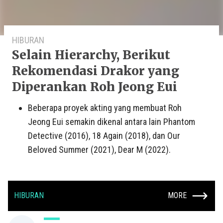
HIBURAN
Selain Hierarchy, Berikut
Rekomendasi Drakor yang
Diperankan Roh Jeong Eui
Beberapa proyek akting yang membuat Roh
Jeong Eui semakin dikenal antara lain Phantom
Detective (2016), 18 Again (2018), dan Our
Beloved Summer (2021), Dear M (2022).
HIBURAN
MORE