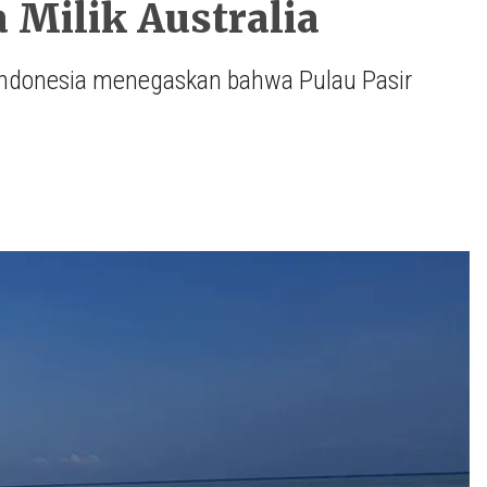
 Milik Australia
Indonesia menegaskan bahwa Pulau Pasir