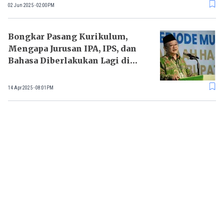
02 Jun 2025 - 02:00PM
Bongkar Pasang Kurikulum,
Mengapa Jurusan IPA, IPS, dan
Bahasa Diberlakukan Lagi di
SMA?
14 Apr 2025 - 08:01PM