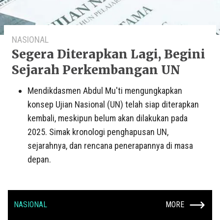
NASIONAL
Segera Diterapkan Lagi, Begini
Sejarah Perkembangan UN
Mendikdasmen Abdul Mu'ti mengungkapkan
konsep Ujian Nasional (UN) telah siap diterapkan
kembali, meskipun belum akan dilakukan pada
2025. Simak kronologi penghapusan UN,
sejarahnya, dan rencana penerapannya di masa
depan.
NASIONAL
MORE