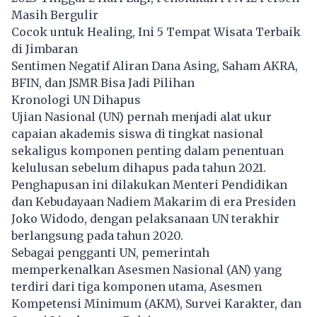
Masih Bergulir
Cocok untuk Healing, Ini 5 Tempat Wisata Terbaik
di Jimbaran
Sentimen Negatif Aliran Dana Asing, Saham AKRA,
BFIN, dan JSMR Bisa Jadi Pilihan
Kronologi UN Dihapus
Ujian Nasional (UN) pernah menjadi alat ukur
capaian akademis siswa di tingkat nasional
sekaligus komponen penting dalam penentuan
kelulusan sebelum dihapus pada tahun 2021.
Penghapusan ini dilakukan Menteri Pendidikan
dan Kebudayaan Nadiem Makarim di era Presiden
Joko Widodo, dengan pelaksanaan UN terakhir
berlangsung pada tahun 2020.
Sebagai pengganti UN, pemerintah
memperkenalkan Asesmen Nasional (AN) yang
terdiri dari tiga komponen utama, Asesmen
Kompetensi Minimum (AKM), Survei Karakter, dan