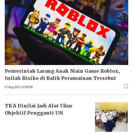
Pemerintah Larang Anak Main Game Roblox,
Inilah Risiko di Balik Peramainan Tersebut
07 Aug 2025 - 02:00PM
TKA Dinilai Jadi Alat Ukur
Objektif Pengganti UN