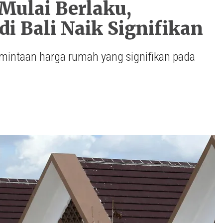
ulai Berlaku,
 Bali Naik Signifikan
rmintaan harga rumah yang signifikan pada