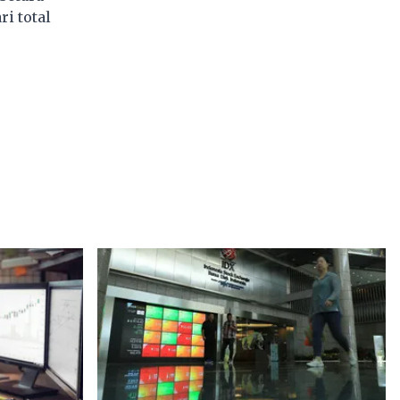
i total