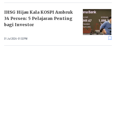
IHSG Hijau Kala KOSPI Ambruk
34 Persen: 5 Pelajaran Penting
bagi Investor
31 Jul 2026 - 01:32PM