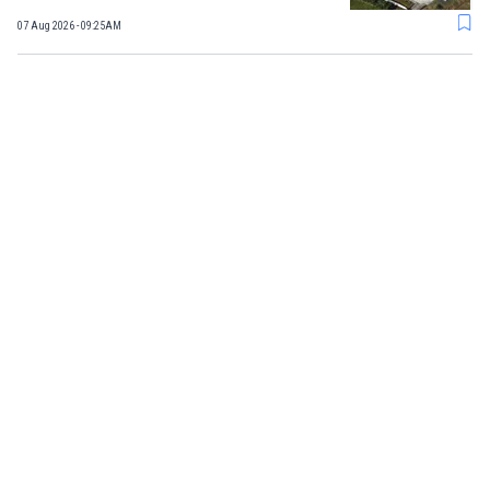
07 Aug 2026 - 09:25AM