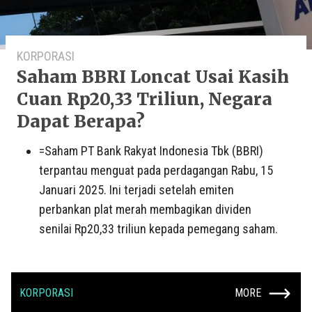
KORPORASI
Saham BBRI Loncat Usai Kasih
Cuan Rp20,33 Triliun, Negara
Dapat Berapa?
=Saham PT Bank Rakyat Indonesia Tbk (BBRI)
terpantau menguat pada perdagangan Rabu, 15
Januari 2025. Ini terjadi setelah emiten
perbankan plat merah membagikan dividen
senilai Rp20,33 triliun kepada pemegang saham.
KORPORASI
MORE