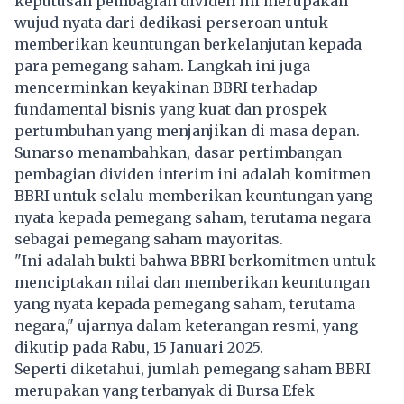
keputusan pembagian dividen ini merupakan
wujud nyata dari dedikasi perseroan untuk
memberikan keuntungan berkelanjutan kepada
para pemegang saham. Langkah ini juga
mencerminkan keyakinan BBRI terhadap
fundamental bisnis yang kuat dan prospek
pertumbuhan yang menjanjikan di masa depan.
Sunarso menambahkan, dasar pertimbangan
pembagian dividen interim ini adalah komitmen
BBRI untuk selalu memberikan keuntungan yang
nyata kepada pemegang saham, terutama negara
sebagai pemegang saham mayoritas.
"Ini adalah bukti bahwa BBRI berkomitmen untuk
menciptakan nilai dan memberikan keuntungan
yang nyata kepada pemegang saham, terutama
negara," ujarnya dalam keterangan resmi, yang
dikutip pada Rabu, 15 Januari 2025.
Seperti diketahui, jumlah pemegang saham BBRI
merupakan yang terbanyak di Bursa Efek