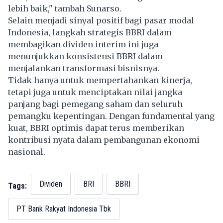
lebih baik," tambah Sunarso.
Selain menjadi sinyal positif bagi pasar modal
Indonesia, langkah strategis BBRI dalam
membagikan dividen interim ini juga
menunjukkan konsistensi BBRI dalam
menjalankan transformasi bisnisnya.
Tidak hanya untuk mempertahankan kinerja,
tetapi juga untuk menciptakan nilai jangka
panjang bagi pemegang saham dan seluruh
pemangku kepentingan. Dengan fundamental yang
kuat, BBRI optimis dapat terus memberikan
kontribusi nyata dalam pembangunan ekonomi
nasional.
Dividen
BRI
BBRI
Tags:
PT Bank Rakyat Indonesia Tbk