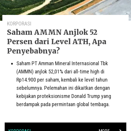
KORPORASI
Saham AMMN Anjlok 52
Persen dari Level ATH, Apa
Penyebabnya?
Saham PT Amman Mineral Internasional Tbk
(AMMN) anjlok 52,01% dari all-time high di
Rp14.900 per saham, kembali ke level tahun
sebelumnya. Pelemahan ini dikaitkan dengan
kebijakan proteksionisme Donald Trump yang
berdampak pada permintaan global tembaga.