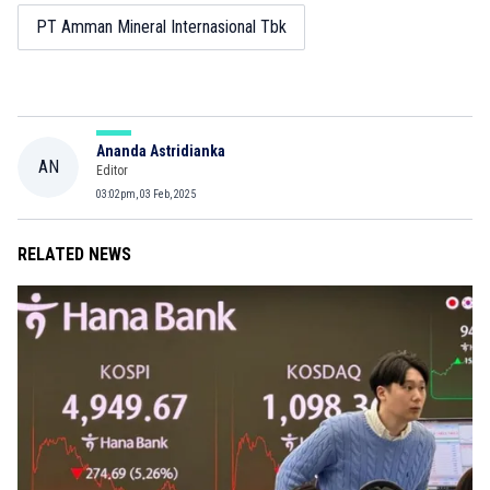
PT Amman Mineral Internasional Tbk
Ananda Astridianka
AN
Editor
03:02pm, 03 Feb, 2025
RELATED NEWS