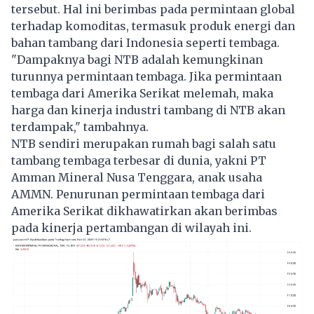
tersebut. Hal ini berimbas pada permintaan global
terhadap komoditas, termasuk produk energi dan
bahan tambang dari Indonesia seperti tembaga.
"Dampaknya bagi NTB adalah kemungkinan
turunnya permintaan tembaga. Jika permintaan
tembaga dari Amerika Serikat melemah, maka
harga dan kinerja industri tambang di NTB akan
terdampak," tambahnya.
NTB sendiri merupakan rumah bagi salah satu
tambang tembaga terbesar di dunia, yakni PT
Amman Mineral Nusa Tenggara, anak usaha
AMMN. Penurunan permintaan tembaga dari
Amerika Serikat dikhawatirkan akan berimbas
pada kinerja pertambangan di wilayah ini.