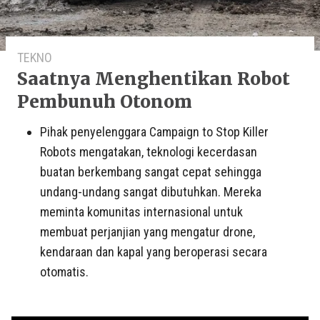
TEKNO
Saatnya Menghentikan Robot
Pembunuh Otonom
Pihak penyelenggara Campaign to Stop Killer
Robots mengatakan, teknologi kecerdasan
buatan berkembang sangat cepat sehingga
undang-undang sangat dibutuhkan. Mereka
meminta komunitas internasional untuk
membuat perjanjian yang mengatur drone,
kendaraan dan kapal yang beroperasi secara
otomatis.