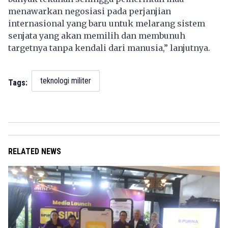
menawarkan negosiasi pada perjanjian
internasional yang baru untuk melarang sistem
senjata yang akan memilih dan membunuh
targetnya tanpa kendali dari manusia,” lanjutnya.
teknologi militer
Tags:
RELATED NEWS