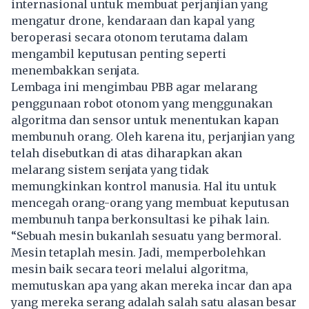
internasional untuk membuat perjanjian yang
mengatur drone, kendaraan dan kapal yang
beroperasi secara otonom terutama dalam
mengambil keputusan penting seperti
menembakkan senjata.
Lembaga ini mengimbau PBB agar melarang
penggunaan robot otonom yang menggunakan
algoritma dan sensor untuk menentukan kapan
membunuh orang. Oleh karena itu, perjanjian yang
telah disebutkan di atas diharapkan akan
melarang sistem senjata yang tidak
memungkinkan kontrol manusia. Hal itu untuk
mencegah orang-orang yang membuat keputusan
membunuh tanpa berkonsultasi ke pihak lain.
“Sebuah mesin bukanlah sesuatu yang bermoral.
Mesin tetaplah mesin. Jadi, memperbolehkan
mesin baik secara teori melalui algoritma,
memutuskan apa yang akan mereka incar dan apa
yang mereka serang adalah salah satu alasan besar