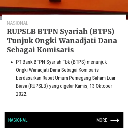
NASIONAL
RUPSLB BTPN Syariah (BTPS)
Tunjuk Ongki Wanadjati Dana
Sebagai Komisaris
PT Bank BTPN Syariah Tbk (BTPS) menunjuk
Ongki Wanadjati Dana Sebagai Komisaris
berdasarkan Rapat Umum Pemegang Saham Luar
Biasa (RUPSLB) yang digelar Kamis, 13 Oktober
2022.
NASIONAL
MORE