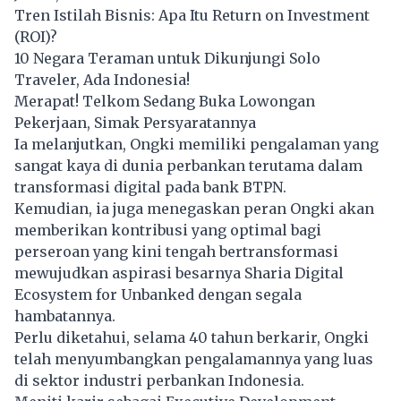
Tren Istilah Bisnis: Apa Itu Return on Investment
(ROI)?
10 Negara Teraman untuk Dikunjungi Solo
Traveler, Ada Indonesia!
Merapat! Telkom Sedang Buka Lowongan
Pekerjaan, Simak Persyaratannya
Ia melanjutkan, Ongki memiliki pengalaman yang
sangat kaya di dunia perbankan terutama dalam
transformasi digital pada bank BTPN.
Kemudian, ia juga menegaskan peran Ongki akan
memberikan kontribusi yang optimal bagi
perseroan yang kini tengah bertransformasi
mewujudkan aspirasi besarnya Sharia Digital
Ecosystem for Unbanked dengan segala
hambatannya.
Perlu diketahui, selama 40 tahun berkarir, Ongki
telah menyumbangkan pengalamannya yang luas
di sektor industri perbankan Indonesia.