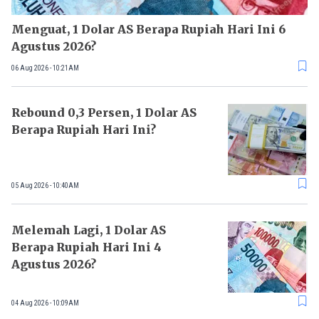
Menguat, 1 Dolar AS Berapa Rupiah Hari Ini 6
Agustus 2026?
06 Aug 2026 - 10:21AM
Rebound 0,3 Persen, 1 Dolar AS
Berapa Rupiah Hari Ini?
05 Aug 2026 - 10:40AM
Melemah Lagi, 1 Dolar AS
Berapa Rupiah Hari Ini 4
Agustus 2026?
04 Aug 2026 - 10:09AM