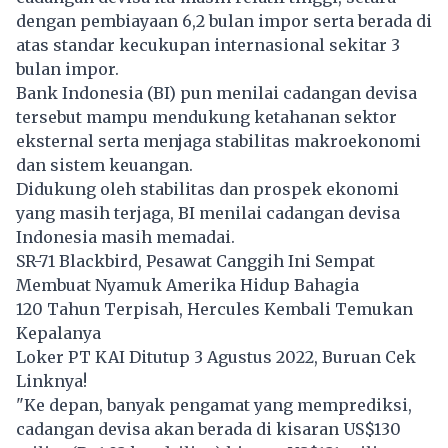
dengan pembiayaan 6,2 bulan impor serta berada di
atas standar kecukupan internasional sekitar 3
bulan impor.
Bank Indonesia (BI) pun menilai cadangan devisa
tersebut mampu mendukung ketahanan sektor
eksternal serta menjaga stabilitas makroekonomi
dan sistem keuangan.
Didukung oleh stabilitas dan prospek ekonomi
yang masih terjaga,
BI
menilai cadangan devisa
Indonesia masih memadai.
SR-71 Blackbird, Pesawat Canggih Ini Sempat
Membuat Nyamuk Amerika Hidup Bahagia
120 Tahun Terpisah, Hercules Kembali Temukan
Kepalanya
Loker PT KAI Ditutup 3 Agustus 2022, Buruan Cek
Linknya!
"Ke depan, banyak pengamat yang memprediksi,
cadangan devisa akan berada di kisaran US$130