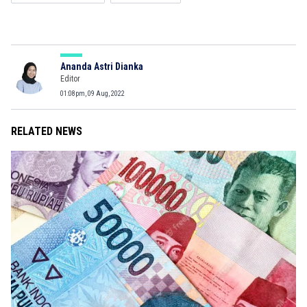
Ananda Astri Dianka
Editor
01:08pm, 09 Aug, 2022
RELATED NEWS