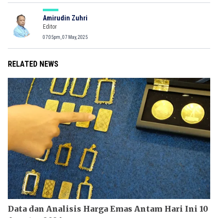
Amirudin Zuhri
Editor
07:05pm, 07 May, 2025
RELATED NEWS
Data dan Analisis Harga Emas Antam Hari Ini 10