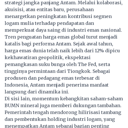
strategi jangka panjang Antam. Melalui kolaborasi,
akuisisi, atau entitas baru, perusahaan
menargetkan peningkatan kontribusi segmen
logam mulia terhadap pendapatan dan
memperkuat daya saing di industri emas nasional.
Tren penguatan harga emas global turut menjadi
katalis bagi performa Antam. Sejak awal tahun,
harga emas dunia telah naik lebih dari 12% dipicu
kekhawatiran geopolitik, ekspektasi
pemangkasan suku bunga oleh The Fed, serta
tingginya permintaan dari Tiongkok. Sebagai
produsen dan pedagang emas terbesar di
Indonesia, Antam menjadi penerima manfaat
langsung dari dinamika ini.
Di sisi lain, momentum kebangkitan saham-saham
BUMN mineral juga memberi dukungan tambahan.
Pemerintah tengah mendorong hilirisasi tambang
dan pembentukan holding industri logam, yang
menempatkan Antam sebagai bagian penting