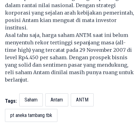
dalam rantai nilai nasional. Dengan strategi
korporasi yang sejalan arah kebijakan pemerintah,
posisi Antam kian menguat di mata investor
institusi.
Asal tahu saja, harga saham ANTM saat ini belum
menyentuh rekor tertinggi sepanjang masa (all-
time high) yang tercatat pada 29 November 2007 di
level Rp4.450 per saham. Dengan prospek bisnis
yang solid dan sentimen pasar yang mendukung,
reli saham Antam dinilai masih punya ruang untuk
berlanjut.
Saham
Antam
ANTM
Tags:
pt aneka tambang tbk