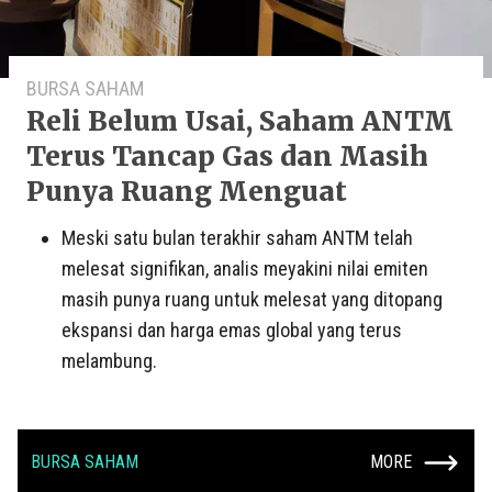
BURSA SAHAM
Reli Belum Usai, Saham ANTM
Terus Tancap Gas dan Masih
Punya Ruang Menguat
Meski satu bulan terakhir saham ANTM telah
melesat signifikan, analis meyakini nilai emiten
masih punya ruang untuk melesat yang ditopang
ekspansi dan harga emas global yang terus
melambung.
BURSA SAHAM
MORE