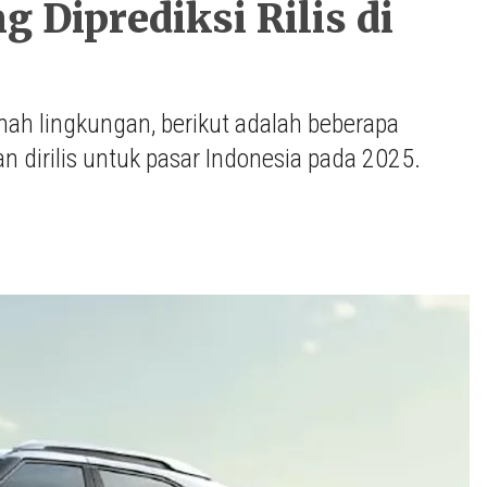
 Diprediksi Rilis di
mah lingkungan, berikut adalah beberapa
dirilis untuk pasar Indonesia pada 2025.