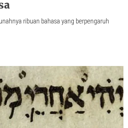
sa
nahnya ribuan bahasa yang berpengaruh