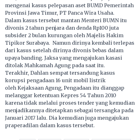
mengenai kasus pelepasan aset BUMD Pemerintah
Provinsi Jawa Timur, PT Panca Wira Usaha.
Dalam kasus tersebut mantan
Menteri BUMN
itu
divonis 2 tahun penjara dan denda Rp100 juta
subsider 2 bulan kurungan oleh Majelis Hakim
Tipikor Surabaya. Namun dirinya kembali terlepas
dari kasus setelah dirinya divonis bebas dalam
upaya banding. Jaksa yang mengajukan kasasi
ditolak Mahkamah Agung pada saat itu.
Terakhir, Dahlan sempat tersandung kasus
korupsi pengadaan 16 unit mobil listrik
oleh Kejaksaan Agung, Pengadaan itu dianggap
melanggar ketentuan Kepres 54 Tahun 2010
karena tidak melalui proses tender yang kemudian
menjadikannya ditetapkan sebagai tersangka pada
Januari 2017 lalu. Dia kemudian juga mengajukan
praperadilan dalam kasus tersebut.