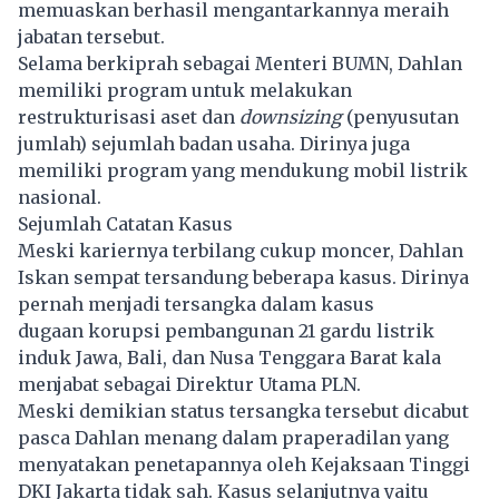
memuaskan berhasil mengantarkannya meraih
jabatan tersebut.
Selama berkiprah sebagai Menteri BUMN, Dahlan
memiliki program untuk melakukan
restrukturisasi aset dan
downsizing
(penyusutan
jumlah) sejumlah badan usaha. Dirinya juga
memiliki program yang mendukung mobil listrik
nasional.
Sejumlah Catatan Kasus
Meski kariernya terbilang cukup moncer, Dahlan
Iskan sempat tersandung beberapa kasus. Dirinya
pernah menjadi tersangka dalam kasus
dugaan korupsi pembangunan 21 gardu listrik
induk Jawa, Bali, dan Nusa Tenggara Barat kala
menjabat sebagai Direktur Utama PLN.
Meski demikian status tersangka tersebut dicabut
pasca Dahlan menang dalam praperadilan yang
menyatakan penetapannya oleh Kejaksaan Tinggi
DKI Jakarta tidak sah. Kasus selanjutnya yaitu