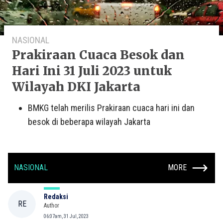
NASIONAL
Prakiraan Cuaca Besok dan
Hari Ini 31 Juli 2023 untuk
Wilayah DKI Jakarta
BMKG telah merilis Prakiraan cuaca hari ini dan
besok di beberapa wilayah Jakarta
NASIONAL
MORE
Redaksi
RE
Author
06:07am, 31 Jul, 2023