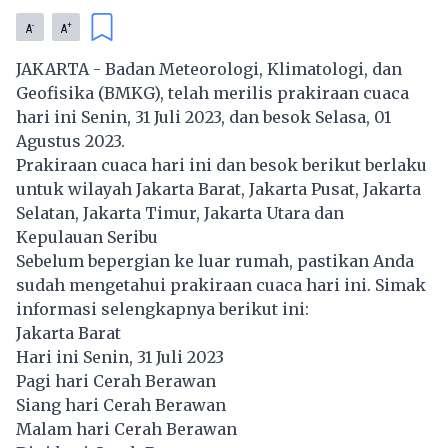
-
+
A
A
JAKARTA - Badan Meteorologi, Klimatologi, dan
Geofisika (BMKG), telah merilis prakiraan cuaca
hari ini Senin, 31 Juli 2023, dan besok Selasa, 01
Agustus 2023.
Prakiraan cuaca hari ini dan besok berikut berlaku
untuk wilayah Jakarta Barat, Jakarta Pusat, Jakarta
Selatan, Jakarta Timur, Jakarta Utara dan
Kepulauan Seribu
Sebelum bepergian ke luar rumah, pastikan Anda
sudah mengetahui prakiraan cuaca hari ini. Simak
informasi selengkapnya berikut ini:
Jakarta Barat
Hari ini Senin, 31 Juli 2023
Pagi hari Cerah Berawan
Siang hari Cerah Berawan
Malam hari Cerah Berawan