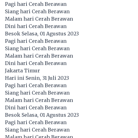
Pagi hari Cerah Berawan
Siang hari Cerah Berawan
Malam hari Cerah Berawan
Dini hari Cerah Berawan
Besok Selasa, 01 Agustus 2023
Pagi hari Cerah Berawan
Siang hari Cerah Berawan
Malam hari Cerah Berawan
Dini hari Cerah Berawan
Jakarta Timur
Hari ini Senin, 31 Juli 2023
Pagi hari Cerah Berawan
Siang hari Cerah Berawan
Malam hari Cerah Berawan
Dini hari Cerah Berawan
Besok Selasa, 01 Agustus 2023
Pagi hari Cerah Berawan
Siang hari Cerah Berawan
Malam hari Cerah Berawan