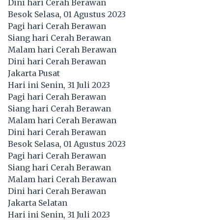
Dini hari Cerah Berawan
Besok Selasa, 01 Agustus 2023
Pagi hari Cerah Berawan
Siang hari Cerah Berawan
Malam hari Cerah Berawan
Dini hari Cerah Berawan
Jakarta Pusat
Hari ini Senin, 31 Juli 2023
Pagi hari Cerah Berawan
Siang hari Cerah Berawan
Malam hari Cerah Berawan
Dini hari Cerah Berawan
Besok Selasa, 01 Agustus 2023
Pagi hari Cerah Berawan
Siang hari Cerah Berawan
Malam hari Cerah Berawan
Dini hari Cerah Berawan
Jakarta Selatan
Hari ini Senin, 31 Juli 2023