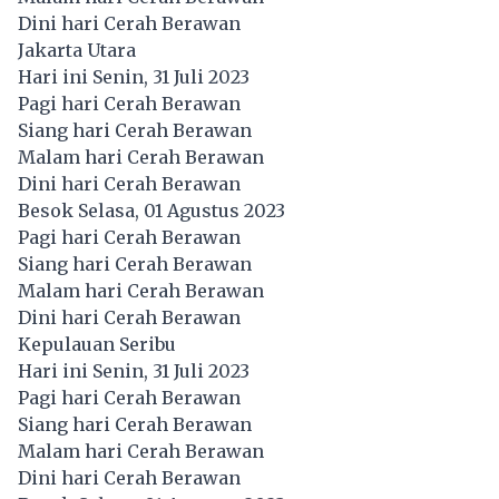
Dini hari Cerah Berawan
Jakarta Utara
Hari ini Senin, 31 Juli 2023
Pagi hari Cerah Berawan
Siang hari Cerah Berawan
Malam hari Cerah Berawan
Dini hari Cerah Berawan
Besok Selasa, 01 Agustus 2023
Pagi hari Cerah Berawan
Siang hari Cerah Berawan
Malam hari Cerah Berawan
Dini hari Cerah Berawan
Kepulauan Seribu
Hari ini Senin, 31 Juli 2023
Pagi hari Cerah Berawan
Siang hari Cerah Berawan
Malam hari Cerah Berawan
Dini hari Cerah Berawan