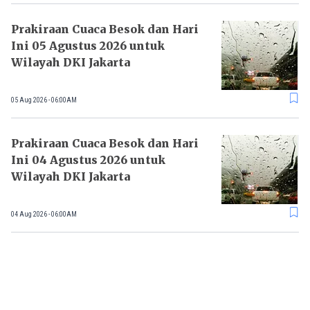
Prakiraan Cuaca Besok dan Hari
Ini 05 Agustus 2026 untuk
Wilayah DKI Jakarta
05 Aug 2026 - 06:00AM
Prakiraan Cuaca Besok dan Hari
Ini 04 Agustus 2026 untuk
Wilayah DKI Jakarta
04 Aug 2026 - 06:00AM