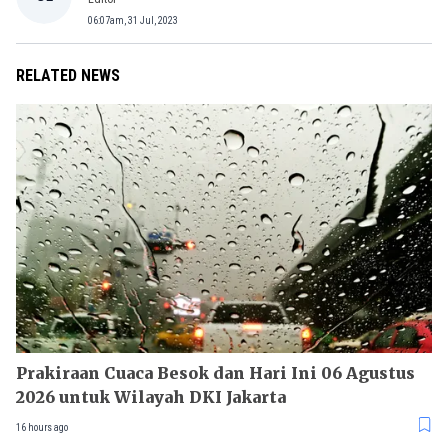
06:07am, 31 Jul, 2023
RELATED NEWS
Prakiraan Cuaca Besok dan Hari Ini 06 Agustus
2026 untuk Wilayah DKI Jakarta
16 hours ago