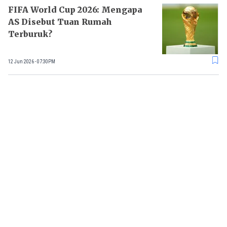
FIFA World Cup 2026: Mengapa
AS Disebut Tuan Rumah
Terburuk?
12 Jun 2026 - 07:30PM