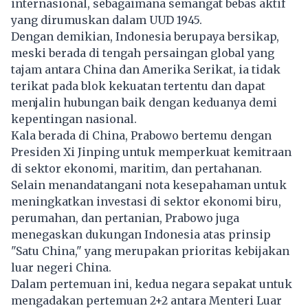
internasional, sebagaimana semangat bebas aktif
yang dirumuskan dalam UUD 1945.
Dengan demikian, Indonesia berupaya bersikap,
meski berada di tengah persaingan global yang
tajam antara China dan Amerika Serikat, ia tidak
terikat pada blok kekuatan tertentu dan dapat
menjalin hubungan baik dengan keduanya demi
kepentingan nasional.
Kala berada di China, Prabowo bertemu dengan
Presiden Xi Jinping untuk memperkuat kemitraan
di sektor ekonomi, maritim, dan pertahanan.
Selain menandatangani nota kesepahaman untuk
meningkatkan investasi di sektor ekonomi biru,
perumahan, dan pertanian, Prabowo juga
menegaskan dukungan Indonesia atas prinsip
"Satu China," yang merupakan prioritas kebijakan
luar negeri China.
Dalam pertemuan ini, kedua negara sepakat untuk
mengadakan pertemuan 2+2 antara Menteri Luar