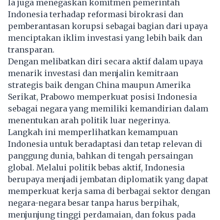
Ia juga menegaskan komitmen pemerintah
Indonesia terhadap reformasi birokrasi dan
pemberantasan korupsi sebagai bagian dari upaya
menciptakan iklim investasi yang lebih baik dan
transparan.
Dengan melibatkan diri secara aktif dalam upaya
menarik investasi dan menjalin kemitraan
strategis baik dengan China maupun Amerika
Serikat, Prabowo memperkuat posisi Indonesia
sebagai negara yang memiliki kemandirian dalam
menentukan arah politik luar negerinya.
Langkah ini memperlihatkan kemampuan
Indonesia untuk beradaptasi dan tetap relevan di
panggung dunia, bahkan di tengah persaingan
global. Melalui politik bebas aktif, Indonesia
berupaya menjadi jembatan diplomatik yang dapat
memperkuat kerja sama di berbagai sektor dengan
negara-negara besar tanpa harus berpihak,
menjunjung tinggi perdamaian, dan fokus pada