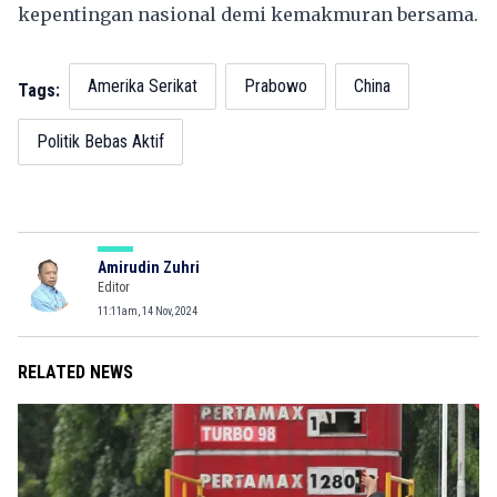
kepentingan nasional demi kemakmuran bersama.
Amerika Serikat
Prabowo
China
Tags:
Politik Bebas Aktif
Amirudin Zuhri
Editor
11:11am, 14 Nov, 2024
RELATED NEWS