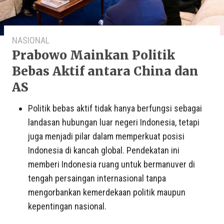
NASIONAL
Prabowo Mainkan Politik
Bebas Aktif antara China dan
AS
Politik bebas aktif tidak hanya berfungsi sebagai
landasan hubungan luar negeri Indonesia, tetapi
juga menjadi pilar dalam memperkuat posisi
Indonesia di kancah global. Pendekatan ini
memberi Indonesia ruang untuk bermanuver di
tengah persaingan internasional tanpa
mengorbankan kemerdekaan politik maupun
kepentingan nasional.