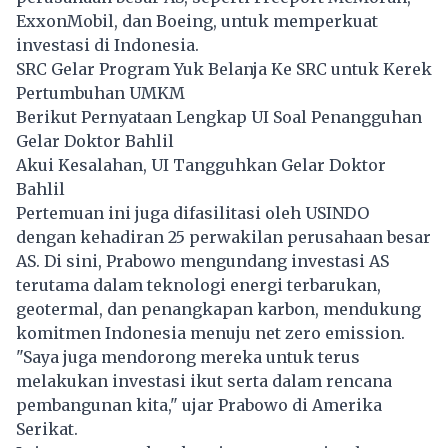
ExxonMobil, dan Boeing, untuk memperkuat
investasi di Indonesia.
SRC Gelar Program Yuk Belanja Ke SRC untuk Kerek
Pertumbuhan UMKM
Berikut Pernyataan Lengkap UI Soal Penangguhan
Gelar Doktor Bahlil
Akui Kesalahan, UI Tangguhkan Gelar Doktor
Bahlil
Pertemuan ini juga difasilitasi oleh USINDO
dengan kehadiran 25 perwakilan perusahaan besar
AS. Di sini, Prabowo mengundang investasi AS
terutama dalam teknologi energi terbarukan,
geotermal, dan penangkapan karbon, mendukung
komitmen Indonesia menuju net zero emission.
"Saya juga mendorong mereka untuk terus
melakukan investasi ikut serta dalam rencana
pembangunan kita," ujar Prabowo di Amerika
Serikat.