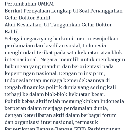
Pertumbuhan UMKM
Berikut Pernyataan Lengkap UI Soal Penangguhan
Gelar Doktor Bahlil
Akui Kesalahan, UI Tangguhkan Gelar Doktor
Bahlil
Sebagai negara yang berkomitmen mewujudkan
perdamaian dan keadilan sosial, Indonesia
menghindari terikat pada satu kekuatan atau blok
internasional. Negara memilih untuk membangun
hubungan yang mandiri dan berorientasi pada
kepentingan nasional. Dengan prinsip ini,
Indonesia tetap menjaga kemerdekaannya di
tengah dinamika politik dunia yang sering kali
terbagi ke dalam blok-blok kekuatan besar.
Politik bebas aktif telah memungkinkan Indonesia
berperan dalam menjaga perdamaian dunia,
dengan keterlibatan aktif dalam berbagai forum
dan organisasi internasional, termasuk
Perserikatan Bangsa-Bangsa (PBB), Perhimpunan