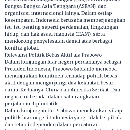
Bangsa-Bangsa Asia Tenggara (ASEAN), dan
organisasi internasional lainya. Dalam setiap
kesempatan, Indonesia berusaha memperjuangkan
isu-isu penting seperti perdamaian, lingkungan
hidup, dan hak asasi manusia (HAM), serta
mendorong penyelesaian damai atas berbagai
konflik global.
Relevansi Politik Bebas Aktif ala Prabowo
Dalam kunjungan luar negeri perdananya sebagai
Presiden Indonesia, Prabowo Subianto mencoba
menunjukkan komitmen terhadap politik bebas
aktif dengan mengunjungi dua kekuatan besar
dunia. Keduanya China dan Amerika Serikat. Dua
negara ini berada dalam satu rangkaian
perjalanan diplomatik.
Dalam kunjungan ini Prabowo menekankan sikap
politik luar negeri Indonesia yang tidak berpihak
dan tetap independen dalam percaturan