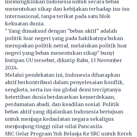
memungkinkan Indonesia untuk secara bebas
menentukan sikap dan kebijakan terhadap isu-isu
internasional, tanpa terikat pada satu blok
kekuatan dunia.
" Yang dimaksud dengan "bebas aktif" adalah
politik luar negeri yang pada hakikatnya bukan
merupakan politik netral, melainkan politik luar
negeri yang bebas menentukan sikap" bunyi
kutipan UU tersebut, dikutip Rabu, 13 November
2024.
Melalui pendekatan ini, Indonesia diharapkan
aktif berkontribusi dalam penyelesaian konflik,
sengketa, serta isu-isu global demi terciptanya
ketertiban dunia berdasarkan kemerdekaan,
perdamaian abadi, dan keadilan sosial. Politik
bebas aktif yang dijalankan Indonesia bertujuan
untuk menjaga kedaulatan negara sekaligus
menjunjung tinggi nilai-nilai Pancasila.
SRC Gelar Program Yuk Belanja Ke SRC untuk Kerek