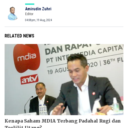
Amirudin Zuhri
Editor
04:08pm, 19 Aug, 2024
RELATED NEWS
Kenapa Saham MDIA Terbang Padahal Rugi dan
Terlilit Utang?