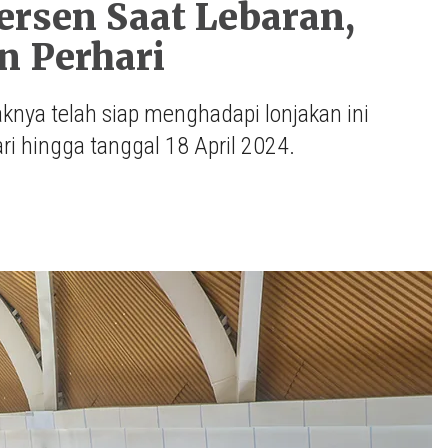
rsen Saat Lebaran,
n Perhari
knya telah siap menghadapi lonjakan ini
 hingga tanggal 18 April 2024.