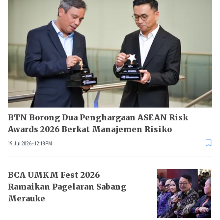
BTN Borong Dua Penghargaan ASEAN Risk
Awards 2026 Berkat Manajemen Risiko
19 Jul 2026 - 12:18PM
BCA UMKM Fest 2026
Ramaikan Pagelaran Sabang
Merauke