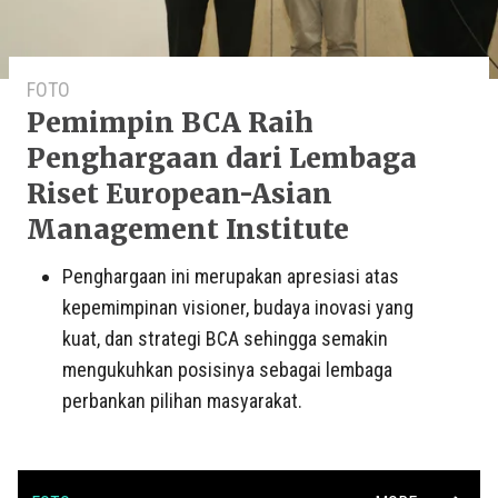
FOTO
Pemimpin BCA Raih
Penghargaan dari Lembaga
Riset European-Asian
Management Institute
Penghargaan ini merupakan apresiasi atas
kepemimpinan visioner, budaya inovasi yang
kuat, dan strategi BCA sehingga semakin
mengukuhkan posisinya sebagai lembaga
perbankan pilihan masyarakat.