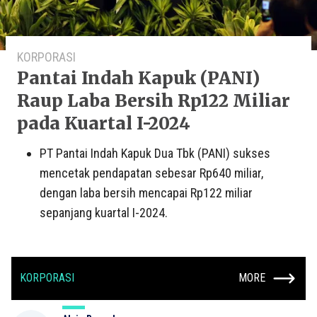
KORPORASI
Pantai Indah Kapuk (PANI)
Raup Laba Bersih Rp122 Miliar
pada Kuartal I-2024
PT Pantai Indah Kapuk Dua Tbk (PANI) sukses
mencetak pendapatan sebesar Rp640 miliar,
dengan laba bersih mencapai Rp122 miliar
sepanjang kuartal I-2024.
KORPORASI
MORE