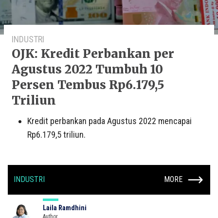
INDUSTRI
OJK: Kredit Perbankan per
Agustus 2022 Tumbuh 10
Persen Tembus Rp6.179,5
Triliun
Kredit perbankan pada Agustus 2022 mencapai
Rp6.179,5 triliun.
INDUSTRI
MORE
Laila Ramdhini
Author