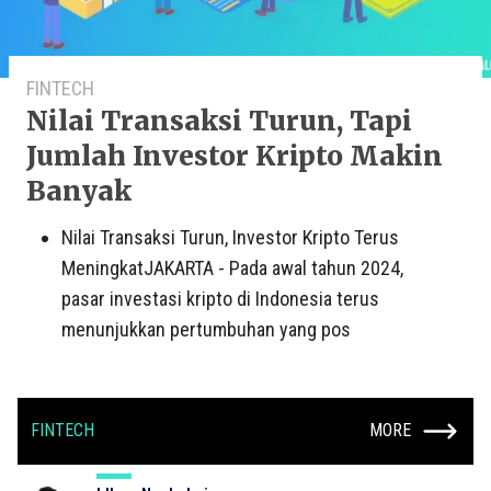
FINTECH
Nilai Transaksi Turun, Tapi
Jumlah Investor Kripto Makin
Banyak
Nilai Transaksi Turun, Investor Kripto Terus
MeningkatJAKARTA - Pada awal tahun 2024,
pasar investasi kripto di Indonesia terus
menunjukkan pertumbuhan yang pos
FINTECH
MORE