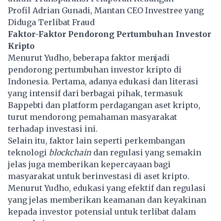
Profil Adrian Gunadi, Mantan CEO Investree yang
Diduga Terlibat Fraud
Faktor-Faktor Pendorong Pertumbuhan Investor
Kripto
Menurut Yudho, beberapa faktor menjadi
pendorong pertumbuhan investor kripto di
Indonesia. Pertama, adanya edukasi dan literasi
yang intensif dari berbagai pihak, termasuk
Bappebti dan platform perdagangan aset kripto,
turut mendorong pemahaman masyarakat
terhadap investasi ini.
Selain itu, faktor lain seperti perkembangan
teknologi
blockchain
dan regulasi yang semakin
jelas juga memberikan kepercayaan bagi
masyarakat untuk berinvestasi di aset kripto.
Menurut Yudho, edukasi yang efektif dan regulasi
yang jelas memberikan keamanan dan keyakinan
kepada investor potensial untuk terlibat dalam