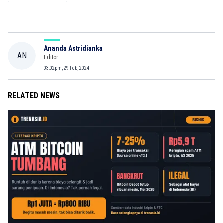
Ananda Astridianka
AN
Editor
03:02pm, 29 Feb, 2024
RELATED NEWS