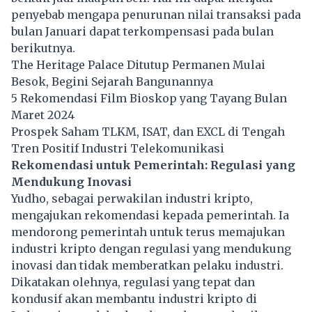
penyebab mengapa penurunan nilai transaksi pada
bulan Januari dapat terkompensasi pada bulan
berikutnya.
The Heritage Palace Ditutup Permanen Mulai
Besok, Begini Sejarah Bangunannya
5 Rekomendasi Film Bioskop yang Tayang Bulan
Maret 2024
Prospek Saham TLKM, ISAT, dan EXCL di Tengah
Tren Positif Industri Telekomunikasi
Rekomendasi untuk Pemerintah: Regulasi yang
Mendukung Inovasi
Yudho, sebagai perwakilan industri kripto,
mengajukan rekomendasi kepada pemerintah. Ia
mendorong pemerintah untuk terus memajukan
industri kripto dengan regulasi yang mendukung
inovasi dan tidak memberatkan pelaku industri.
Dikatakan olehnya, regulasi yang tepat dan
kondusif akan membantu industri kripto di