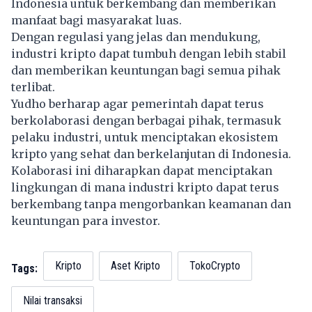
Indonesia untuk berkembang dan memberikan
manfaat bagi masyarakat luas.
Dengan regulasi yang jelas dan mendukung,
industri kripto dapat tumbuh dengan lebih stabil
dan memberikan keuntungan bagi semua pihak
terlibat.
Yudho berharap agar pemerintah dapat terus
berkolaborasi dengan berbagai pihak, termasuk
pelaku industri, untuk menciptakan ekosistem
kripto yang sehat dan berkelanjutan di Indonesia.
Kolaborasi ini diharapkan dapat menciptakan
lingkungan di mana industri kripto dapat terus
berkembang tanpa mengorbankan keamanan dan
keuntungan para investor.
Kripto
Aset Kripto
TokoCrypto
Tags:
Nilai transaksi