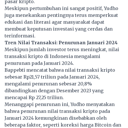
pasar kripto.
Meskipun pertumbuhan ini sangat positif, Yudho
juga menekankan pentingnya terus memperkuat
edukasi dan literasi agar masyarakat dapat
membuat keputusan investasi yang cerdas dan
terinformasi.
Tren Nilai Transaksi: Penurunan Januari 2024
Meskipun jumlah investor terus meningkat, nilai
transaksi kripto di Indonesia mengalami
penurunan pada Januari 2024.
Bappebti mencatat bahwa nilai transaksi kripto
sebesar Rp21,57 triliun pada Januari 2024,
mengalami penurunan sebesar 20,8%
dibandingkan dengan Desember 2023 yang
mencapai Rp 27,25 triliun.
Menanggapi penurunan ini, Yudho menyatakan
bahwa penurunan nilai transaksi kripto pada
Januari 2024 kemungkinan disebabkan oleh
beberapa faktor, seperti koreksi harga Bitcoin dan