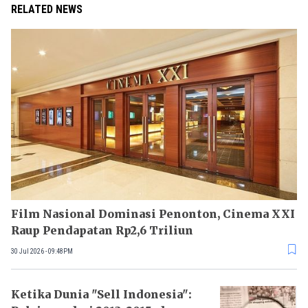
RELATED NEWS
Film Nasional Dominasi Penonton, Cinema XXI
Raup Pendapatan Rp2,6 Triliun
30 Jul 2026 - 09:48PM
Ketika Dunia "Sell Indonesia":