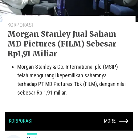
KORPORASI
Morgan Stanley Jual Saham
MD Pictures (FILM) Sebesar
Rp1,91 Miliar
Morgan Stanley & Co. International plc (MSIP)
telah mengurangi kepemilikan sahamnya
terhadap PT MD Pictures Tbk (FILM), dengan nilai
sebesar Rp 1,91 miliar.
KORPORASI
MORE