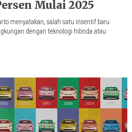
Persen Mulai 2025
to menyatakan, salah satu insentif baru
ngkungan dengan teknologi hibrida atau