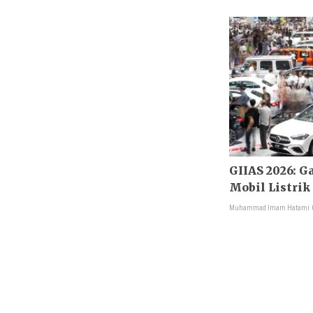
GIIAS 2026: Ga
Mobil Listrik
Muhammad Imam Hatami