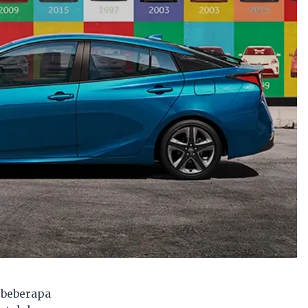
 beberapa