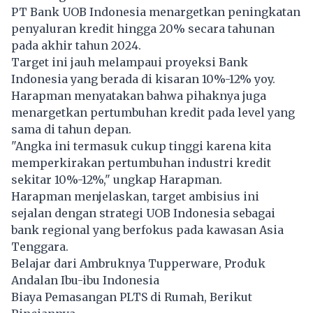
PT Bank UOB Indonesia menargetkan peningkatan
penyaluran kredit hingga 20% secara tahunan
pada akhir tahun 2024.
Target ini jauh melampaui proyeksi Bank
Indonesia yang berada di kisaran 10%-12% yoy.
Harapman menyatakan bahwa pihaknya juga
menargetkan pertumbuhan kredit pada level yang
sama di tahun depan.
"Angka ini termasuk cukup tinggi karena kita
memperkirakan pertumbuhan industri kredit
sekitar 10%-12%," ungkap Harapman.
Harapman menjelaskan, target ambisius ini
sejalan dengan strategi UOB Indonesia sebagai
bank regional yang berfokus pada kawasan Asia
Tenggara.
Belajar dari Ambruknya Tupperware, Produk
Andalan Ibu-ibu Indonesia
Biaya Pemasangan PLTS di Rumah, Berikut