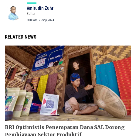
Amirudin Zuhri
Editor
08:09am, 26 Sep, 2024
RELATED NEWS
BRI Optimistis Penempatan Dana SAL Dorong
Pembiayaan Sektor Produktif