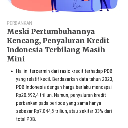
PERBANKAN
Meski Pertumbuhannya
Kencang, Penyaluran Kredit
Indonesia Terbilang Masih
Mini
Hal ini tercermin dari rasio kredit terhadap PDB
yang relatif kecil. Berdasarkan data tahun 2023,
PDB Indonesia dengan harga berlaku mencapai
Rp20.892,4 triliun. Namun, penyaluran kredit
perbankan pada periode yang sama hanya
sebesar Rp7.044,8 triliun, atau sekitar 33% dari
total PDB.