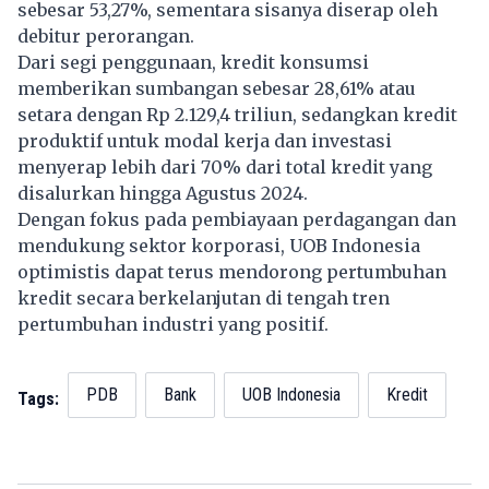
sebesar 53,27%, sementara sisanya diserap oleh
debitur perorangan.
Dari segi penggunaan, kredit konsumsi
memberikan sumbangan sebesar 28,61% atau
setara dengan Rp 2.129,4 triliun, sedangkan kredit
produktif untuk modal kerja dan investasi
menyerap lebih dari 70% dari total kredit yang
disalurkan hingga Agustus 2024.
Dengan fokus pada pembiayaan perdagangan dan
mendukung sektor korporasi, UOB Indonesia
optimistis dapat terus mendorong pertumbuhan
kredit secara berkelanjutan di tengah tren
pertumbuhan industri yang positif.
PDB
Bank
UOB Indonesia
Kredit
Tags: