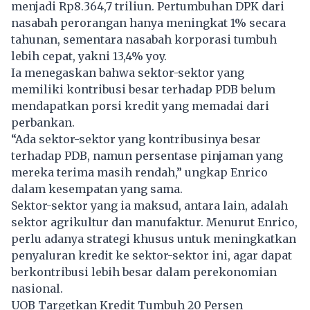
menjadi Rp8.364,7 triliun. Pertumbuhan DPK dari
nasabah perorangan hanya meningkat 1% secara
tahunan, sementara nasabah korporasi tumbuh
lebih cepat, yakni 13,4% yoy.
Ia menegaskan bahwa sektor-sektor yang
memiliki kontribusi besar terhadap PDB belum
mendapatkan porsi kredit yang memadai dari
perbankan.
“Ada sektor-sektor yang kontribusinya besar
terhadap PDB, namun persentase pinjaman yang
mereka terima masih rendah,” ungkap Enrico
dalam kesempatan yang sama.
Sektor-sektor yang ia maksud, antara lain, adalah
sektor agrikultur dan manufaktur. Menurut Enrico,
perlu adanya strategi khusus untuk meningkatkan
penyaluran kredit ke sektor-sektor ini, agar dapat
berkontribusi lebih besar dalam perekonomian
nasional.
UOB Targetkan Kredit Tumbuh 20 Persen