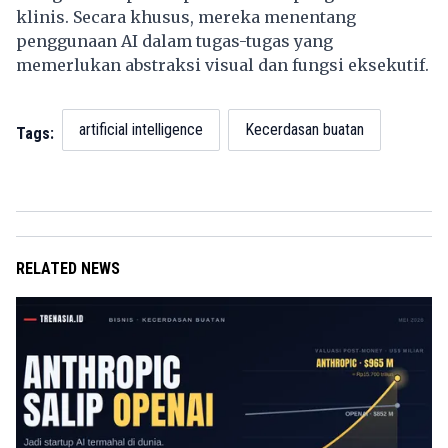
klinis. Secara khusus, mereka menentang
penggunaan AI dalam tugas-tugas yang
memerlukan abstraksi visual dan fungsi eksekutif.
artificial intelligence
Kecerdasan buatan
Tags:
RELATED NEWS