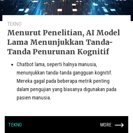
TEKNO
Menurut Penelitian, AI Model
Lama Menunjukkan Tanda-
Tanda Penurunan Kognitif
Chatbot lama, seperti halnya manusia,
menunjukkan tanda-tanda gangguan kognitif.
Mereka gagal pada beberapa metrik penting
dalam pengujian yang biasanya digunakan pada
pasien manusia.
TEKNO
MORE