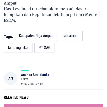
Ampat.
Hasil evaluasi tersebut akan menjadi dasar
kebijakan dan keputusan lebih lanjut dari Menteri
ESDM.
Kabupaten Raja Ampat
raja ampat
Tags:
tambang nikel
PT GAG
Ananda Astridianka
AN
Editor
11:06am, 09 Jun, 2025
RELATED NEWS