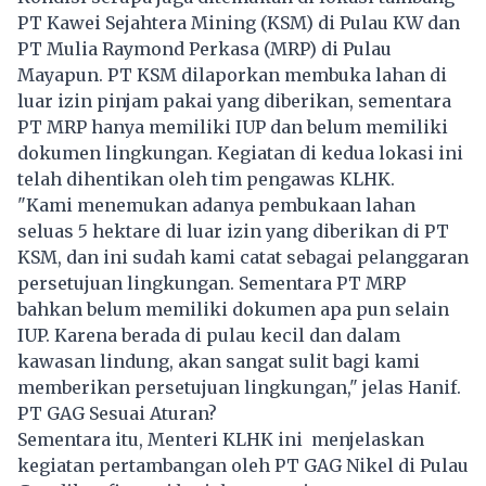
PT Kawei Sejahtera Mining (KSM) di Pulau KW dan
PT Mulia Raymond Perkasa (MRP) di Pulau
Mayapun. PT KSM dilaporkan membuka lahan di
luar izin pinjam pakai yang diberikan, sementara
PT MRP hanya memiliki IUP dan belum memiliki
dokumen lingkungan. Kegiatan di kedua lokasi ini
telah dihentikan oleh tim pengawas KLHK.
"Kami menemukan adanya pembukaan lahan
seluas 5 hektare di luar izin yang diberikan di PT
KSM, dan ini sudah kami catat sebagai pelanggaran
persetujuan lingkungan. Sementara PT MRP
bahkan belum memiliki dokumen apa pun selain
IUP. Karena berada di pulau kecil dan dalam
kawasan lindung, akan sangat sulit bagi kami
memberikan persetujuan lingkungan," jelas Hanif.
PT GAG Sesuai Aturan?
Sementara itu, Menteri KLHK ini menjelaskan
kegiatan pertambangan oleh PT GAG Nikel di Pulau