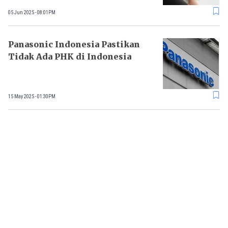
05 Jun 2025 - 08:01PM
Panasonic Indonesia Pastikan
Tidak Ada PHK di Indonesia
15 May 2025 - 01:30PM