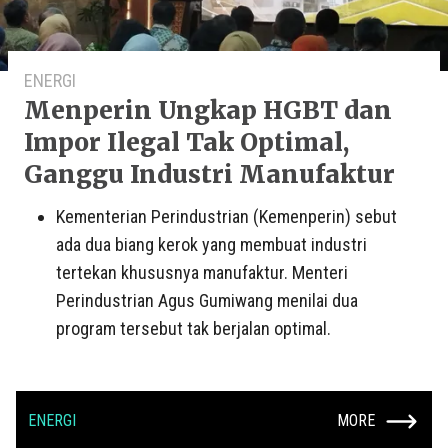
ENERGI
Menperin Ungkap HGBT dan
Impor Ilegal Tak Optimal,
Ganggu Industri Manufaktur
Kementerian Perindustrian (Kemenperin) sebut
ada dua biang kerok yang membuat industri
tertekan khususnya manufaktur. Menteri
Perindustrian Agus Gumiwang menilai dua
program tersebut tak berjalan optimal.
ENERGI
MORE