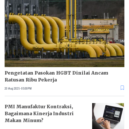
Pengetatan Pasokan HGBT Dinilai Ancam
Ratusan Ribu Pekerja
20 Aug 2025 - 05:00PM
PMI Manufaktur Kontraksi,
Bagaimana Kinerja Industri
Makan Minum?