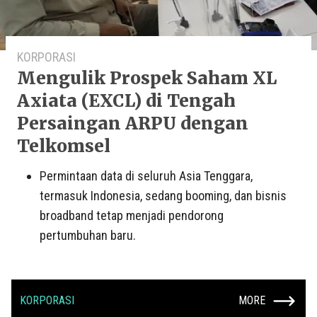
KORPORASI
Mengulik Prospek Saham XL
Axiata (EXCL) di Tengah
Persaingan ARPU dengan
Telkomsel
Permintaan data di seluruh Asia Tenggara,
termasuk Indonesia, sedang booming, dan bisnis
broadband tetap menjadi pendorong
pertumbuhan baru.
KORPORASI
MORE