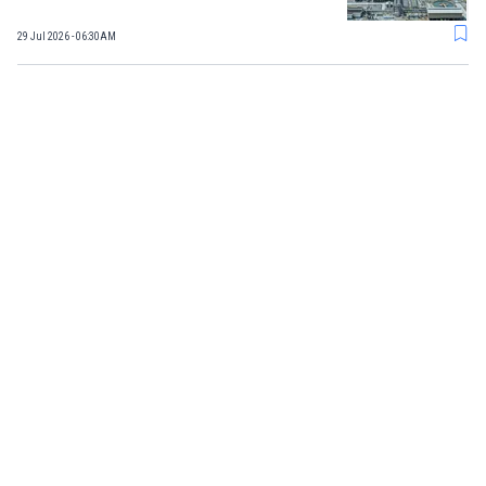
29 Jul 2026 - 06:30AM