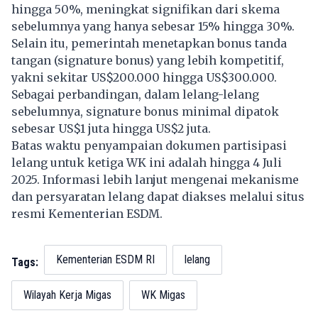
hingga 50%, meningkat signifikan dari skema
sebelumnya yang hanya sebesar 15% hingga 30%.
Selain itu, pemerintah menetapkan bonus tanda
tangan (signature bonus) yang lebih kompetitif,
yakni sekitar US$200.000 hingga US$300.000.
Sebagai perbandingan, dalam lelang-lelang
sebelumnya, signature bonus minimal dipatok
sebesar US$1 juta hingga US$2 juta.
Batas waktu penyampaian dokumen partisipasi
lelang untuk ketiga WK ini adalah hingga 4 Juli
2025. Informasi lebih lanjut mengenai mekanisme
dan persyaratan lelang dapat diakses melalui situs
resmi Kementerian ESDM.
Kementerian ESDM RI
lelang
Tags:
Wilayah Kerja Migas
WK Migas