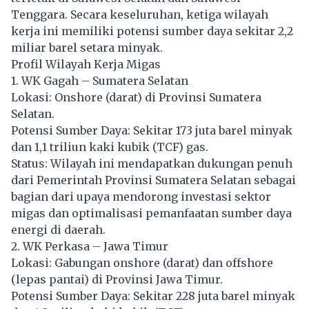
Tenggara. Secara keseluruhan, ketiga wilayah
kerja ini memiliki potensi sumber daya sekitar 2,2
miliar barel setara minyak.
Profil Wilayah Kerja Migas
1. WK Gagah – Sumatera Selatan
Lokasi: Onshore (darat) di Provinsi Sumatera
Selatan.
Potensi Sumber Daya: Sekitar 173 juta barel minyak
dan 1,1 triliun kaki kubik (TCF) gas.
Status: Wilayah ini mendapatkan dukungan penuh
dari Pemerintah Provinsi Sumatera Selatan sebagai
bagian dari upaya mendorong investasi sektor
migas dan optimalisasi pemanfaatan sumber daya
energi di daerah.
2. WK Perkasa – Jawa Timur
Lokasi: Gabungan onshore (darat) dan offshore
(lepas pantai) di Provinsi Jawa Timur.
Potensi Sumber Daya: Sekitar 228 juta barel minyak