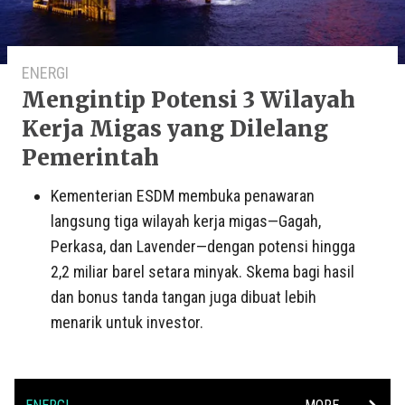
ENERGI
Mengintip Potensi 3 Wilayah
Kerja Migas yang Dilelang
Pemerintah
Kementerian ESDM membuka penawaran
langsung tiga wilayah kerja migas—Gagah,
Perkasa, dan Lavender—dengan potensi hingga
2,2 miliar barel setara minyak. Skema bagi hasil
dan bonus tanda tangan juga dibuat lebih
menarik untuk investor.