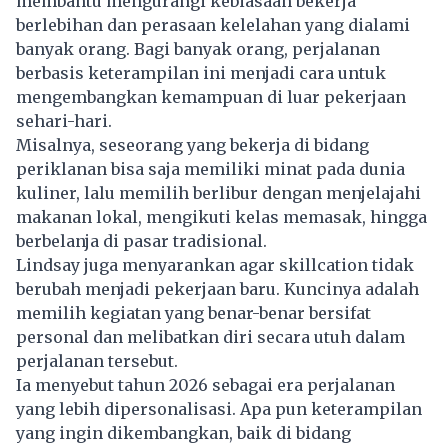
membantu mengurangi kebiasaan bekerja
berlebihan dan perasaan kelelahan yang dialami
banyak orang. Bagi banyak orang, perjalanan
berbasis keterampilan ini menjadi cara untuk
mengembangkan kemampuan di luar pekerjaan
sehari-hari.
Misalnya, seseorang yang bekerja di bidang
periklanan bisa saja memiliki minat pada dunia
kuliner, lalu memilih berlibur dengan menjelajahi
makanan lokal, mengikuti kelas memasak, hingga
berbelanja di pasar tradisional.
Lindsay juga menyarankan agar skillcation tidak
berubah menjadi pekerjaan baru. Kuncinya adalah
memilih kegiatan yang benar-benar bersifat
personal dan melibatkan diri secara utuh dalam
perjalanan tersebut.
Ia menyebut tahun 2026 sebagai era perjalanan
yang lebih dipersonalisasi. Apa pun keterampilan
yang ingin dikembangkan, baik di bidang