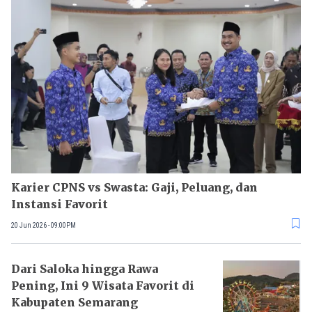
Karier CPNS vs Swasta: Gaji, Peluang, dan
Instansi Favorit
20 Jun 2026 - 09:00PM
Dari Saloka hingga Rawa
Pening, Ini 9 Wisata Favorit di
Kabupaten Semarang