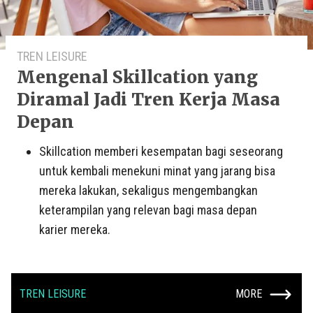
TREN LEISURE
Mengenal Skillcation yang
Diramal Jadi Tren Kerja Masa
Depan
Skillcation memberi kesempatan bagi seseorang
untuk kembali menekuni minat yang jarang bisa
mereka lakukan, sekaligus mengembangkan
keterampilan yang relevan bagi masa depan
karier mereka.
TREN LEISURE
MORE