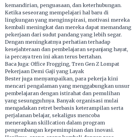
kemandirian, penguasaan, dan keterhubungan.
Ketika seseorang mempelajari hal baru di
lingkungan yang menginspirasi, motivasi mereka
kembali meningkat dan mereka dapat memandang
pekerjaan dari sudut pandang yang lebih segar.
Dengan meningkatnya perhatian terhadap
kesejahteraan dan pembelajaran sepanjang hayat,
ia percaya tren ini akan terus bertahan.
Baca Juga:
Office Frogging, Tren Gen Z Lompat
Pekerjaan Demi Gaji yang Layak
Bester juga menyampaikan, para pekerja kini
mencari pengalaman yang menggabungkan unsur
pembelajaran dengan istirahat dan pemulihan
yang sesungguhnya. Banyak organisasi mulai
mengadakan retret berbasis keterampilan serta
perjalanan belajar, sekaligus mencoba
menerapkan skillcation dalam program
pengembangan kepemimpinan dan inovasi.