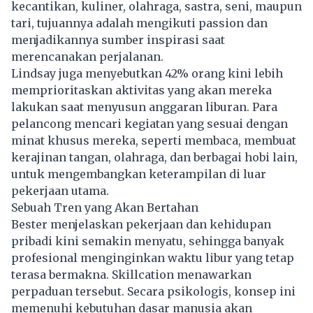
kecantikan, kuliner, olahraga, sastra, seni, maupun
tari, tujuannya adalah mengikuti passion dan
menjadikannya sumber inspirasi saat
merencanakan perjalanan.
Lindsay juga menyebutkan 42% orang kini lebih
memprioritaskan aktivitas yang akan mereka
lakukan saat menyusun anggaran liburan. Para
pelancong mencari kegiatan yang sesuai dengan
minat khusus mereka, seperti membaca, membuat
kerajinan tangan, olahraga, dan berbagai hobi lain,
untuk mengembangkan keterampilan di luar
pekerjaan utama.
Sebuah Tren yang Akan Bertahan
Bester menjelaskan
pekerjaan
dan kehidupan
pribadi kini semakin menyatu, sehingga banyak
profesional menginginkan waktu libur yang tetap
terasa bermakna. Skillcation menawarkan
perpaduan tersebut. Secara psikologis, konsep ini
memenuhi kebutuhan dasar manusia akan