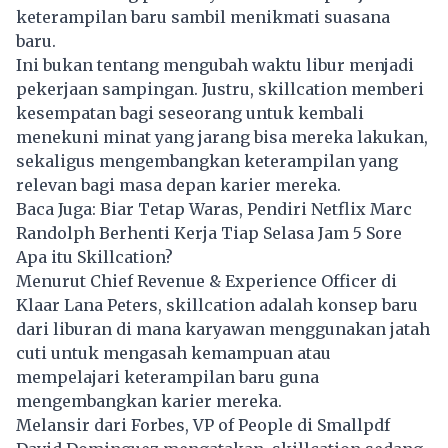
keterampilan baru sambil menikmati suasana
baru.
Ini bukan tentang mengubah waktu libur menjadi
pekerjaan sampingan. Justru,
skillcation
memberi
kesempatan bagi seseorang untuk kembali
menekuni minat yang jarang bisa mereka lakukan,
sekaligus mengembangkan keterampilan yang
relevan bagi masa depan karier mereka.
Baca Juga:
Biar Tetap Waras, Pendiri Netflix Marc
Randolph Berhenti Kerja Tiap Selasa Jam 5 Sore
Apa itu Skillcation?
Menurut Chief Revenue & Experience Officer di
Klaar Lana Peters, skillcation adalah konsep baru
dari liburan di mana karyawan menggunakan jatah
cuti untuk mengasah kemampuan atau
mempelajari keterampilan baru guna
mengembangkan karier mereka.
Melansir dari Forbes, VP of People di Smallpdf