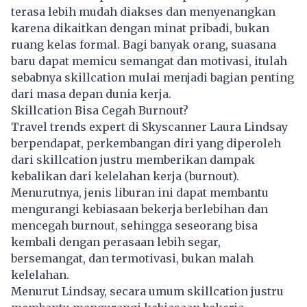
terasa lebih mudah diakses dan menyenangkan
karena dikaitkan dengan minat pribadi, bukan
ruang kelas formal. Bagi banyak orang, suasana
baru dapat memicu semangat dan motivasi, itulah
sebabnya skillcation mulai menjadi bagian penting
dari masa depan dunia kerja.
Skillcation Bisa Cegah Burnout?
Travel trends expert di Skyscanner Laura Lindsay
berpendapat, perkembangan diri yang diperoleh
dari skillcation justru memberikan dampak
kebalikan dari kelelahan kerja (burnout).
Menurutnya, jenis
liburan
ini dapat membantu
mengurangi kebiasaan bekerja berlebihan dan
mencegah burnout, sehingga seseorang bisa
kembali dengan perasaan lebih segar,
bersemangat, dan termotivasi, bukan malah
kelelahan.
Menurut Lindsay, secara umum skillcation justru