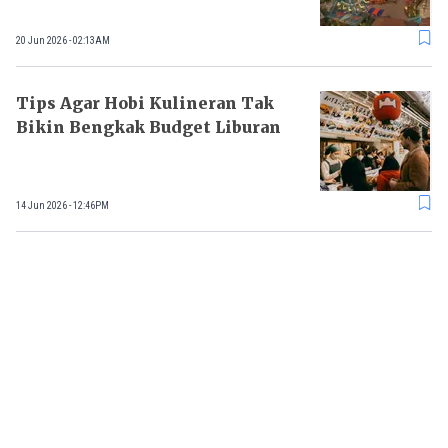
20 Jun 2026 - 02:13AM
Tips Agar Hobi Kulineran Tak
Bikin Bengkak Budget Liburan
14 Jun 2026 - 12:46PM