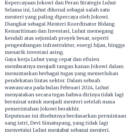
Kepercayaan Jokowi dan Peran Strategis Luhut
Selama ini, Luhut dikenal sebagai salah satu
menteri yang paling dipercaya oleh Jokowi.
Diangkat sebagai Menteri Koordinator Bidang
Kemaritiman dan Investasi, Luhut memegang
kendali atas sejumlah proyek besar, seperti
pengembangan infrastruktur, energi hijau, hingga
menarik investasi asing.
Gaya kerja Luhut yang cepat dan efisien
membuatnya menjadi tangan kanan Jokowi dalam
menuntaskan berbagai tugas yang memerlukan
pendekatan lintas sektor. Dalam sebuah
wawancara pada bulan Februari 2024, Luhut
menyatakan secara tegas bahwa dirinya tidak lagi
berminat untuk menjadi menteri setelah masa
pemerintahan Jokowi berakhir.
Keputusan ini disebutnya berdasarkan permintaan
sang istri, Devi Simatupang, yang tidak lagi
menyetujui Luhut menjabat sebagai menteri.