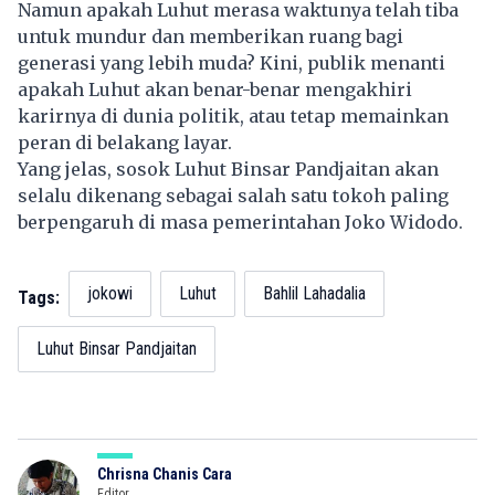
Namun apakah Luhut merasa waktunya telah tiba
untuk mundur dan memberikan ruang bagi
generasi yang lebih muda? Kini, publik menanti
apakah Luhut akan benar-benar mengakhiri
karirnya di dunia politik, atau tetap memainkan
peran di belakang layar.
Yang jelas, sosok Luhut Binsar Pandjaitan akan
selalu dikenang sebagai salah satu tokoh paling
berpengaruh di masa pemerintahan Joko Widodo.
jokowi
Luhut
Bahlil Lahadalia
Tags:
Luhut Binsar Pandjaitan
Chrisna Chanis Cara
Editor