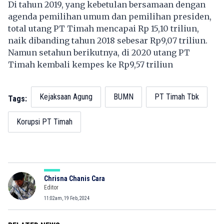
Di tahun 2019, yang kebetulan bersamaan dengan
agenda pemilihan umum dan pemilihan presiden,
total utang PT Timah mencapai Rp 15,10 triliun,
naik dibanding tahun 2018 sebesar Rp9,07 triliun.
Namun setahun berikutnya, di 2020 utang PT
Timah kembali kempes ke Rp9,57 triliun
Kejaksaan Agung
BUMN
PT Timah Tbk
Tags:
Korupsi PT Timah
Chrisna Chanis Cara
Editor
11:02am, 19 Feb, 2024