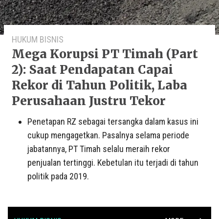
HUKUM BISNIS
Mega Korupsi PT Timah (Part
2): Saat Pendapatan Capai
Rekor di Tahun Politik, Laba
Perusahaan Justru Tekor
Penetapan RZ sebagai tersangka dalam kasus ini
cukup mengagetkan. Pasalnya selama periode
jabatannya, PT Timah selalu meraih rekor
penjualan tertinggi. Kebetulan itu terjadi di tahun
politik pada 2019.