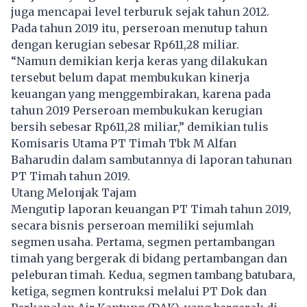
juga mencapai level terburuk sejak tahun 2012.
Pada tahun 2019 itu, perseroan menutup tahun
dengan kerugian sebesar Rp611,28 miliar.
“Namun demikian kerja keras yang dilakukan
tersebut belum dapat membukukan kinerja
keuangan yang menggembirakan, karena pada
tahun 2019 Perseroan membukukan kerugian
bersih sebesar Rp611,28 miliar,” demikian tulis
Komisaris Utama PT Timah Tbk M Alfan
Baharudin dalam sambutannya di laporan tahunan
PT Timah tahun 2019.
Utang Melonjak Tajam
Mengutip laporan keuangan PT Timah tahun 2019,
secara bisnis perseroan memiliki sejumlah
segmen usaha. Pertama, segmen pertambangan
timah yang bergerak di bidang pertambangan dan
peleburan timah. Kedua, segmen tambang batubara,
ketiga, segmen kontruksi melalui PT Dok dan