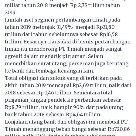
miliar tahun 2018 menjadi Rp 2,75 triliun tahun
2019.
Jumlah aset segmen pertambangan timah pada
tahun 2019 melonjak 31,49% menjadi Rp21,80
triliun dari tahun sebelumnya sebesar Rp16,58
triliun. Besarnya transaksi di bisnis pertambangan
timah itu mendorong PT Timah menjadi sangat
agresif dalam menarik pinjaman. Selain
menerbitkan surat utang, perseroan juga berutang
ke bank dan lembaga keuangan lain.
Total obligasi dan sukuk yang di terbitkan pada
akhir tahun 2019 mencapai Rp2,69 triliun, naik dari
2018 sebesar Rp 1,46 triliun. Sementara total
pinjaman jangka pendek ke perbankan sebesar
Rp8,79 triliun, naik hampir 90% daripada utang
bank tahun 2018 sebesar Rp4,64 triliun.
Lonjakan utang bank dan obligasi ini membuat PT
Timah menanggung beban bunga sebesar Rp720,86