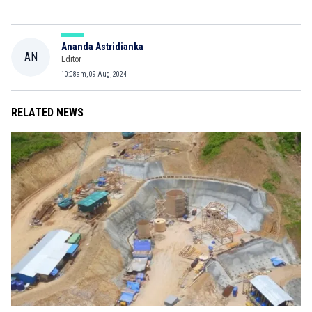
Ananda Astridianka
AN
Editor
10:08am, 09 Aug, 2024
RELATED NEWS