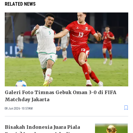
RELATED NEWS
Galeri Foto Timnas Gebuk Oman 3-0 di FIFA
Matchday Jakarta
08 Jun 2026 - 10:57AM
Bisakah Indonesia Juara Piala