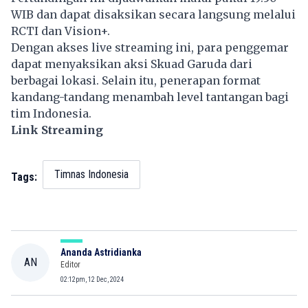
WIB dan dapat disaksikan secara langsung melalui
RCTI dan Vision+.
Dengan akses live streaming ini, para penggemar
dapat menyaksikan aksi Skuad Garuda dari
berbagai lokasi. Selain itu, penerapan format
kandang-tandang menambah level tantangan bagi
tim Indonesia.
Link Streaming
Timnas Indonesia
Tags:
Ananda Astridianka
AN
Editor
02:12pm, 12 Dec, 2024