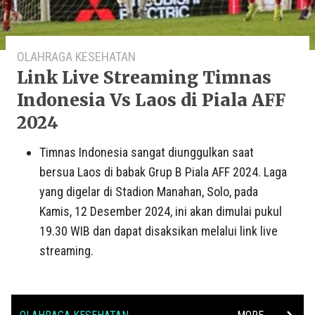
OLAHRAGA KESEHATAN
Link Live Streaming Timnas
Indonesia Vs Laos di Piala AFF
2024
Timnas Indonesia sangat diunggulkan saat
bersua Laos di babak Grup B Piala AFF 2024. Laga
yang digelar di Stadion Manahan, Solo, pada
Kamis, 12 Desember 2024, ini akan dimulai pukul
19.30 WIB dan dapat disaksikan melalui link live
streaming.