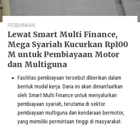
PERBANKAN
Lewat Smart Multi Finance,
Mega Syariah Kucurkan Rp100
M untuk Pembiayaan Motor
dan Multiguna
Fasilitas pembiayaan tersebut diberikan dalam
bentuk modal kerja. Dana ini akan dimanfaatkan
oleh Smart Multi Finance untuk menyalurkan
pembiayaan syariah, terutama di sektor
pembiayaan multiguna dan kendaraan bermotor,
yang memiliki permintaan tinggi di masyarakat.