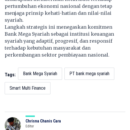
pertumbuhan ekonomi nasional dengan tetap
menjaga prinsip kehati-hatian dan nilai-nilai
syariah.
Langkah strategis ini menegaskan komitmen
Bank Mega Syariah sebagai institusi keuangan
syariah yang adaptif, progresif, dan responsif
terhadap kebutuhan masyarakat dan
perkembangan sektor pembiayaan nasional.
Bank Mega Syariah
PT bank mega syariah
Tags:
Smart Multi Finance
Chrisna Chanis Cara
Editor