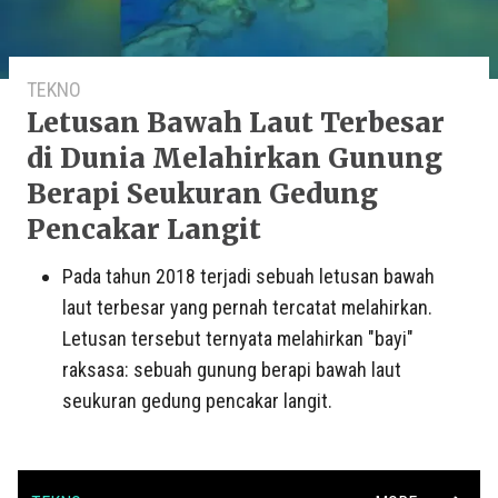
TEKNO
Letusan Bawah Laut Terbesar
di Dunia Melahirkan Gunung
Berapi Seukuran Gedung
Pencakar Langit
Pada tahun 2018 terjadi sebuah letusan bawah
laut terbesar yang pernah tercatat melahirkan.
Letusan tersebut ternyata melahirkan "bayi"
raksasa: sebuah gunung berapi bawah laut
seukuran gedung pencakar langit.