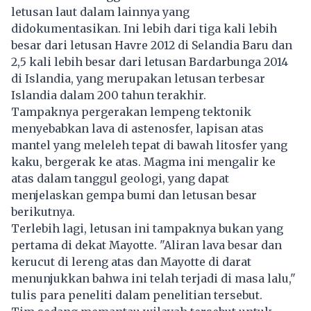
letusan laut dalam lainnya yang
didokumentasikan. Ini lebih dari tiga kali lebih
besar dari letusan Havre 2012 di Selandia Baru dan
2,5 kali lebih besar dari letusan Bardarbunga 2014
di Islandia, yang merupakan letusan terbesar
Islandia dalam 200 tahun terakhir.
Tampaknya pergerakan lempeng tektonik
menyebabkan lava di astenosfer, lapisan atas
mantel yang meleleh tepat di bawah litosfer yang
kaku, bergerak ke atas. Magma ini mengalir ke
atas dalam tanggul geologi, yang dapat
menjelaskan gempa bumi dan letusan besar
berikutnya.
Terlebih lagi, letusan ini tampaknya bukan yang
pertama di dekat Mayotte. "Aliran lava besar dan
kerucut di lereng atas dan Mayotte di darat
menunjukkan bahwa ini telah terjadi di masa lalu,"
tulis para peneliti dalam penelitian tersebut.