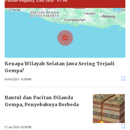
Kenapa Wilayah Selatan Jawa Sering Terjadi
Gempa?
06 Feb 2026 - 10:30AM
Bantul dan Pacitan Dilanda
Gempa, Penyebabnya Berbeda
27 Jan 2026 - 03:30PM