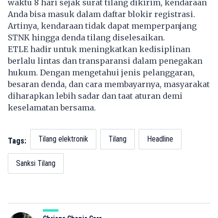
waktu 8 hari sejak surat tilang dikirim, kendaraan
Anda bisa masuk dalam daftar blokir registrasi.
Artinya, kendaraan tidak dapat memperpanjang
STNK hingga denda tilang diselesaikan.
ETLE hadir untuk meningkatkan kedisiplinan
berlalu lintas dan transparansi dalam penegakan
hukum. Dengan mengetahui jenis pelanggaran,
besaran denda, dan cara membayarnya, masyarakat
diharapkan lebih sadar dan taat aturan demi
keselamatan bersama.
Tilang elektronik
Tilang
Headline
Tags:
Sanksi Tilang