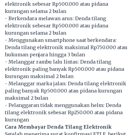
elektronik sebesar Rp500.000 atau pidana
kurungan selama 2 bulan
- Berkendara melawan arus: Denda tilang
elektronik sebesar Rp500.000 atau pidana
kurungan selama 2 bulan
- Menggunakan smartphone saat berkendara:
Denda tilang elektronik maksimal Rp750.000 atau
hukuman penjara hingga 3 bulan
- Melanggar rambu lalu lintas: Denda tilang
elektronik paling banyak Rp500.000 atau pidana
kurungan maksimal 2 bulan
- Melanggar marka jalan: Denda tilang elektronik
paling banyak Rp500.000 atau pidana kurungan
maksimal 2 bulan
- Pelanggaran tidak menggunakan helm: Denda
tilang elektronik sebesar Rp250.000 atau pidana
kurungan
Cara Membayar Denda Tilang Elektronik
Setelah menerima surat konfirmasi ETLE, berikut