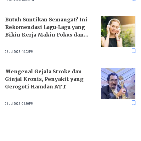
Butuh Suntikan Semangat? Ini
Rekomendasi Lagu-Lagu yang
Bikin Kerja Makin Fokus dan
Produktif
06 Jul 2025 - 10:02PM
Mengenal Gejala Stroke dan
Ginjal Kronis, Penyakit yang
Gerogoti Hamdan ATT
01 Jul 2025 - 06:30PM