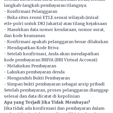
langkah-langkah pembayaran tilangnya:
- Konfirmasi Pelanggaran
- Buka situs resmi ETLE sesuai wilayah (misal:
etle-polri
untuk DKI Jakarta) atau
tilang kejaksaan
- Masukkan data nomor kendaraan, nomor surat,
dan kode keamanan
- Konfirmasi apakah pelanggaran benar dilakukan
- Mendapatkan Kode Briva
- Setelah konfirmasi, Anda akan mendapatkan
kode pembayaran BRIVA (BRI Virtual Account)
- Melakukan Pembayaran
- Lakukan pembayaran denda
- Mengunduh Bukti Pembayaran
- Simpan bukti pembayaran sebagai arsip pribadi
Setelah pembayaran, proses pelanggaran dianggap
selesai dan data dicatat di kepolisian
Apa yang Terjadi Jika Tidak Membayar?
Jika tidak ada konfirmasi dan pembayaran dalam