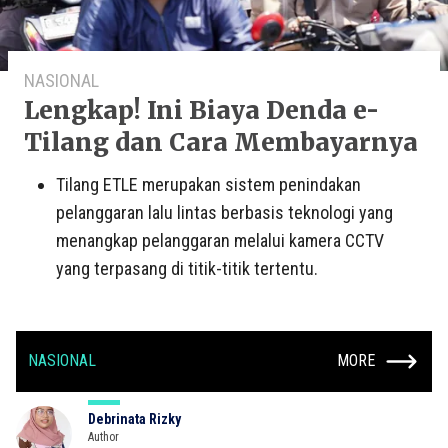
NASIONAL
Lengkap! Ini Biaya Denda e-
Tilang dan Cara Membayarnya
Tilang ETLE merupakan sistem penindakan
pelanggaran lalu lintas berbasis teknologi yang
menangkap pelanggaran melalui kamera CCTV
yang terpasang di titik-titik tertentu.
NASIONAL
MORE
Debrinata Rizky
Author