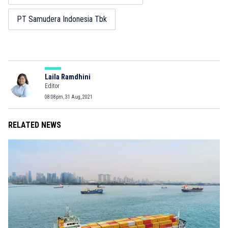
PT Samudera Indonesia Tbk
Laila Ramdhini
Editor
08:08pm, 31 Aug, 2021
RELATED NEWS