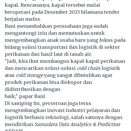
kapal. Rencananya, kapal tersebut mulai
beroperasi pada Desember 2023 bilamana tender
berjalan mulus.
Bani menambahkan perusahaan juga sudah
mengantongi izin dan memutuskan untuk
mengembangkan anak usaha baru yang fokus pada
bidang solusi transportasi dan logistik di sektor
perikanan dan hasil laut di tanah air.
"Jadi, kita ikut membangun kapal-kapal perikanan
dan mencarikan solusi-solusi
cold chain
logistik
atau
cold storage
yang sangat dibutuhkan agar
produk perikanan bisa diekspor dan
didistribusikan dengan
baik," papar Bani.
Di samping itu, perseroan juga terus
mengembangkan inovasi industri pelayaran dan
logistik berbasis teknologi, salah satunya dengan
mendirikan
Samudera Data Analytics & Prediction