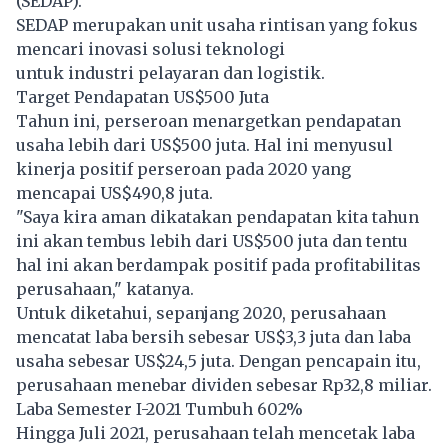
(SEDAP).
SEDAP merupakan unit usaha rintisan yang fokus
mencari inovasi solusi teknologi
untuk industri pelayaran dan logistik.
Target Pendapatan US$500 Juta
Tahun ini, perseroan menargetkan pendapatan
usaha lebih dari US$500 juta. Hal ini menyusul
kinerja positif perseroan pada 2020 yang
mencapai US$490,8 juta.
"Saya kira aman dikatakan pendapatan kita tahun
ini akan tembus lebih dari US$500 juta dan tentu
hal ini akan berdampak positif pada profitabilitas
perusahaan," katanya.
Untuk diketahui, sepanjang 2020, perusahaan
mencatat laba bersih sebesar US$3,3 juta dan laba
usaha sebesar US$24,5 juta. Dengan pencapain itu,
perusahaan menebar dividen sebesar Rp32,8 miliar.
Laba Semester I-2021 Tumbuh 602%
Hingga Juli 2021, perusahaan telah mencetak laba