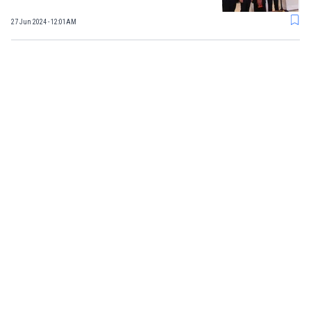
27 Jun 2024 - 12:01AM