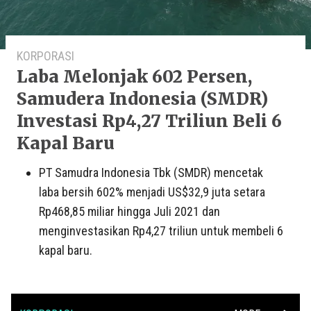
KORPORASI
Laba Melonjak 602 Persen,
Samudera Indonesia (SMDR)
Investasi Rp4,27 Triliun Beli 6
Kapal Baru
PT Samudra Indonesia Tbk (SMDR) mencetak
laba bersih 602% menjadi US$32,9 juta setara
Rp468,85 miliar hingga Juli 2021 dan
menginvestasikan Rp4,27 triliun untuk membeli 6
kapal baru.