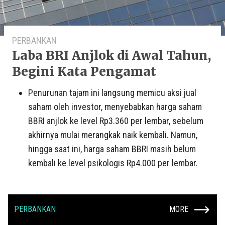
PERBANKAN
Laba BRI Anjlok di Awal Tahun,
Begini Kata Pengamat
Penurunan tajam ini langsung memicu aksi jual
saham oleh investor, menyebabkan harga saham
BBRI anjlok ke level Rp3.360 per lembar, sebelum
akhirnya mulai merangkak naik kembali. Namun,
hingga saat ini, harga saham BBRI masih belum
kembali ke level psikologis Rp4.000 per lembar.
PERBANKAN
MORE