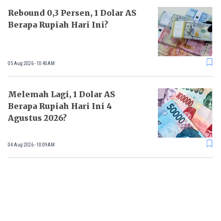
Rebound 0,3 Persen, 1 Dolar AS
Berapa Rupiah Hari Ini?
05 Aug 2026 - 10:40AM
Melemah Lagi, 1 Dolar AS
Berapa Rupiah Hari Ini 4
Agustus 2026?
04 Aug 2026 - 10:09AM