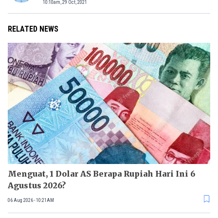
10:10am, 29 Oct, 2021
RELATED NEWS
Menguat, 1 Dolar AS Berapa Rupiah Hari Ini 6
Agustus 2026?
06 Aug 2026 - 10:21AM