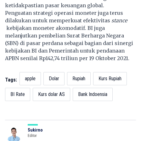
ketidakpastian pasar keuangan global.
Penguatan strategi operasi moneter juga terus
dilakukan untuk memperkuat efektivitas
stance
kebijakan moneter akomodatif. BI juga
melanjutkan pembelian Surat Berharga Negara
(SBN) di pasar perdana sebagai bagian dari sinergi
kebijakan BI dan Pemerintah untuk pendanaan
APBN senilai Rp142,74 triliun per 19 Oktober 2021.
apple
Dolar
Rupiah
Kurs Rupiah
Tags:
BI Rate
Kurs dolar AS
Bank Indoensia
Sukirno
Editor