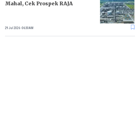
Mahal, Cek Prospek RAJA
29 Jul 2026 - 06:30AM