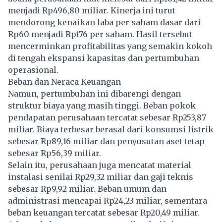
menjadi Rp496,80 miliar. Kinerja ini turut
mendorong kenaikan laba per saham dasar dari
Rp60 menjadi Rp176 per saham. Hasil tersebut
mencerminkan profitabilitas yang semakin kokoh
di tengah ekspansi kapasitas dan pertumbuhan
operasional.
Beban dan Neraca Keuangan
Namun, pertumbuhan ini dibarengi dengan
struktur biaya yang masih tinggi. Beban pokok
pendapatan perusahaan tercatat sebesar Rp253,87
miliar. Biaya terbesar berasal dari konsumsi listrik
sebesar Rp89,16 miliar dan penyusutan aset tetap
sebesar Rp56,39 miliar.
Selain itu, perusahaan juga mencatat material
instalasi senilai Rp29,32 miliar dan gaji teknis
sebesar Rp9,92 miliar. Beban umum dan
administrasi mencapai Rp24,23 miliar, sementara
beban keuangan tercatat sebesar Rp20,49 miliar.