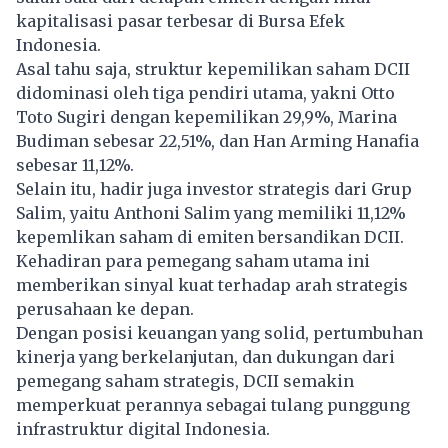
kapitalisasi pasar terbesar di Bursa Efek
Indonesia.
Asal tahu saja, struktur kepemilikan saham DCII
didominasi oleh tiga pendiri utama, yakni Otto
Toto Sugiri dengan kepemilikan 29,9%, Marina
Budiman sebesar 22,51%, dan Han Arming Hanafia
sebesar 11,12%.
Selain itu, hadir juga investor strategis dari Grup
Salim, yaitu Anthoni Salim yang memiliki 11,12%
kepemlikan saham di emiten bersandikan DCII.
Kehadiran para pemegang saham utama ini
memberikan sinyal kuat terhadap arah strategis
perusahaan ke depan.
Dengan posisi keuangan yang solid, pertumbuhan
kinerja yang berkelanjutan, dan dukungan dari
pemegang saham strategis, DCII semakin
memperkuat perannya sebagai tulang punggung
infrastruktur digital Indonesia.